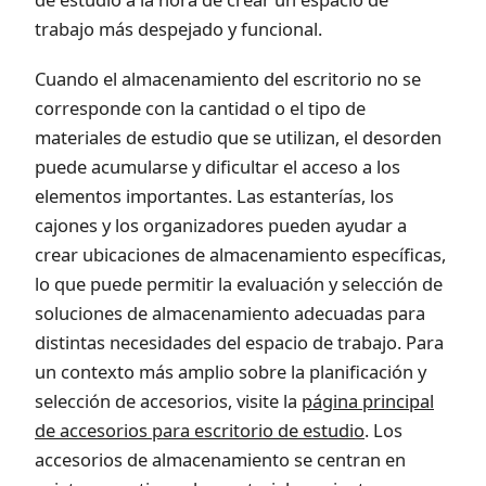
trabajo más despejado y funcional.
Cuando el almacenamiento del escritorio no se
corresponde con la cantidad o el tipo de
materiales de estudio que se utilizan, el desorden
puede acumularse y dificultar el acceso a los
elementos importantes. Las estanterías, los
cajones y los organizadores pueden ayudar a
crear ubicaciones de almacenamiento específicas,
lo que puede permitir la evaluación y selección de
soluciones de almacenamiento adecuadas para
distintas necesidades del espacio de trabajo. Para
un contexto más amplio sobre la planificación y
selección de accesorios, visite la
página principal
de accesorios para escritorio de estudio
. Los
accesorios de almacenamiento se centran en