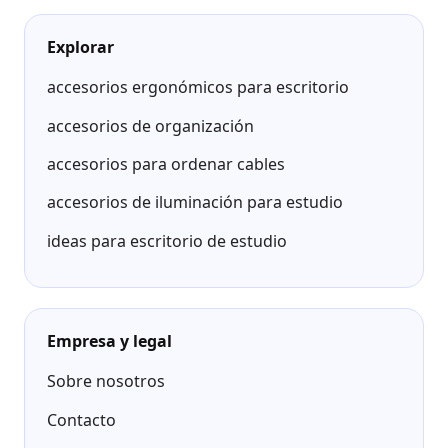
Explorar
accesorios ergonómicos para escritorio
accesorios de organización
accesorios para ordenar cables
accesorios de iluminación para estudio
ideas para escritorio de estudio
Empresa y legal
Sobre nosotros
Contacto