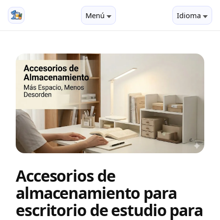
Menú
Idioma
Accesorios de
almacenamiento para
escritorio de estudio para