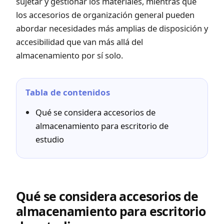
sujetar y gestionar los materiales, mientras que
los accesorios de organización general pueden
abordar necesidades más amplias de disposición y
accesibilidad que van más allá del
almacenamiento por sí solo.
Tabla de contenidos
Qué se considera accesorios de
almacenamiento para escritorio de
estudio
Qué se considera accesorios de
almacenamiento para escritorio