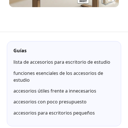
Guías
lista de accesorios para escritorio de estudio
funciones esenciales de los accesorios de
estudio
accesorios útiles frente a innecesarios
accesorios con poco presupuesto
accesorios para escritorios pequeños