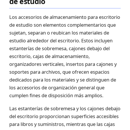
de estudio
Los accesorios de almacenamiento para escritorio
de estudio son elementos complementarios que
sujetan, separan o reubican los materiales de
estudio alrededor del escritorio. Estos incluyen
estanterías de sobremesa, cajones debajo del
escritorio, cajas de almacenamiento,
organizadores verticales, insertos para cajones y
soportes para archivos, que ofrecen espacios
dedicados para los materiales y se distinguen de
los accesorios de organización general que
cumplen fines de disposición más amplios.
Las estanterías de sobremesa y los cajones debajo
del escritorio proporcionan superficies accesibles
para libros y suministros, mientras que las cajas