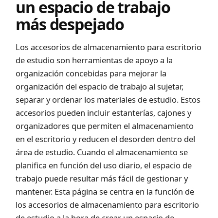
un espacio de trabajo
más despejado
Los accesorios de almacenamiento para escritorio
de estudio son herramientas de apoyo a la
organización concebidas para mejorar la
organización del espacio de trabajo al sujetar,
separar y ordenar los materiales de estudio. Estos
accesorios pueden incluir estanterías, cajones y
organizadores que permiten el almacenamiento
en el escritorio y reducen el desorden dentro del
área de estudio. Cuando el almacenamiento se
planifica en función del uso diario, el espacio de
trabajo puede resultar más fácil de gestionar y
mantener. Esta página se centra en la función de
los accesorios de almacenamiento para escritorio
de estudio a la hora de crear un espacio de