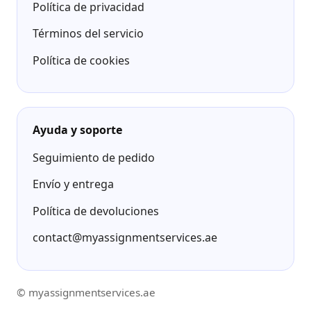
Política de privacidad
Términos del servicio
Política de cookies
Ayuda y soporte
Seguimiento de pedido
Envío y entrega
Política de devoluciones
contact@myassignmentservices.ae
© myassignmentservices.ae