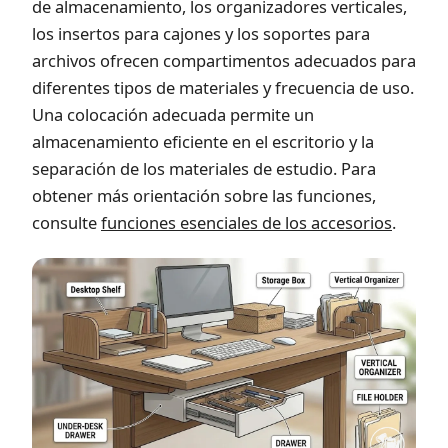
de almacenamiento, los organizadores verticales,
los insertos para cajones y los soportes para
archivos ofrecen compartimentos adecuados para
diferentes tipos de materiales y frecuencia de uso.
Una colocación adecuada permite un
almacenamiento eficiente en el escritorio y la
separación de los materiales de estudio. Para
obtener más orientación sobre las funciones,
consulte
funciones esenciales de los accesorios
.