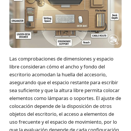
Las comprobaciones de dimensiones y espacio
libre consideran cómo el ancho y fondo del
escritorio acomodan la huella del accesorio,
asegurando que el espacio restante para escribir
sea suficiente y que la altura libre permita colocar
elementos como lámparas o soportes. El ajuste de
colocación depende de la disposición de otros
objetos del escritorio, el acceso a elementos de
uso frecuente y el espacio de movimiento, por lo
que la evaluación depende de cada configuración