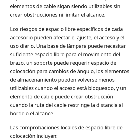
elementos de cable sigan siendo utilizables sin
crear obstrucciones ni limitar el alcance.
Los riesgos de espacio libre específicos de cada
accesorio pueden afectar el ajuste, el acceso y el
uso diario. Una base de lámpara puede necesitar
suficiente espacio libre para el movimiento del
brazo, un soporte puede requerir espacio de
colocación para cambios de ángulo, los elementos
de almacenamiento pueden volverse menos
utilizables cuando el acceso está bloqueado, y un
elemento de cable puede crear obstrucción
cuando la ruta del cable restringe la distancia al
borde o el alcance.
Las comprobaciones locales de espacio libre de
colocación incluyen: