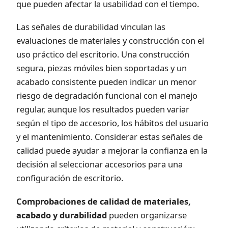
que pueden afectar la usabilidad con el tiempo.
Las señales de durabilidad vinculan las
evaluaciones de materiales y construcción con el
uso práctico del escritorio. Una construcción
segura, piezas móviles bien soportadas y un
acabado consistente pueden indicar un menor
riesgo de degradación funcional con el manejo
regular, aunque los resultados pueden variar
según el tipo de accesorio, los hábitos del usuario
y el mantenimiento. Considerar estas señales de
calidad puede ayudar a mejorar la confianza en la
decisión al seleccionar accesorios para una
configuración de escritorio.
Comprobaciones de calidad de materiales,
acabado y durabilidad
pueden organizarse