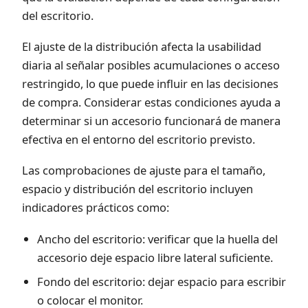
del escritorio.
El ajuste de la distribución afecta la usabilidad
diaria al señalar posibles acumulaciones o acceso
restringido, lo que puede influir en las decisiones
de compra. Considerar estas condiciones ayuda a
determinar si un accesorio funcionará de manera
efectiva en el entorno del escritorio previsto.
Las comprobaciones de ajuste para el tamaño,
espacio y distribución del escritorio incluyen
indicadores prácticos como:
Ancho del escritorio: verificar que la huella del
accesorio deje espacio libre lateral suficiente.
Fondo del escritorio: dejar espacio para escribir
o colocar el monitor.