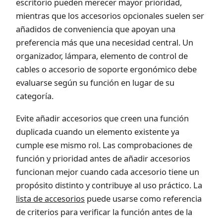
escritorio pueden merecer mayor prioridad,
mientras que los accesorios opcionales suelen ser
añadidos de conveniencia que apoyan una
preferencia más que una necesidad central. Un
organizador, lámpara, elemento de control de
cables o accesorio de soporte ergonómico debe
evaluarse según su función en lugar de su
categoría.
Evite añadir accesorios que creen una función
duplicada cuando un elemento existente ya
cumple ese mismo rol. Las comprobaciones de
función y prioridad antes de añadir accesorios
funcionan mejor cuando cada accesorio tiene un
propósito distinto y contribuye al uso práctico. La
lista de accesorios
puede usarse como referencia
de criterios para verificar la función antes de la