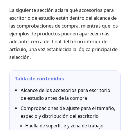
La siguiente sección aclara qué accesorios para
escritorio de estudio están dentro del alcance de
las comprobaciones de compra, mientras que los
ejemplos de productos pueden aparecer más
adelante, cerca del final del tercio inferior del
artículo, una vez establecida la lógica principal de
selección.
Tabla de contenidos
Alcance de los accesorios para escritorio
de estudio antes de la compra
Comprobaciones de ajuste para el tamaño,
espacio y distribución del escritorio
Huella de superficie y zona de trabajo