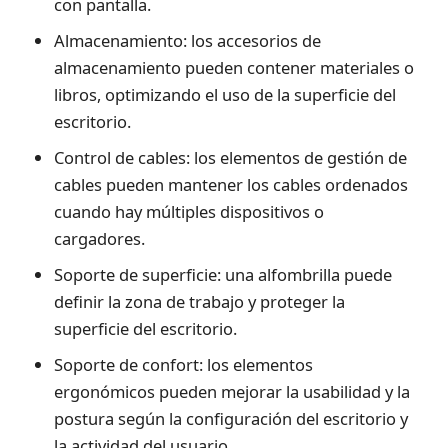
con pantalla.
Almacenamiento: los accesorios de
almacenamiento pueden contener materiales o
libros, optimizando el uso de la superficie del
escritorio.
Control de cables: los elementos de gestión de
cables pueden mantener los cables ordenados
cuando hay múltiples dispositivos o
cargadores.
Soporte de superficie: una alfombrilla puede
definir la zona de trabajo y proteger la
superficie del escritorio.
Soporte de confort: los elementos
ergonómicos pueden mejorar la usabilidad y la
postura según la configuración del escritorio y
la actividad del usuario.