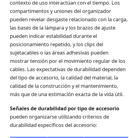
contexto de uso interactúan con el tiempo. Los
compartimentos y uniones del organizador
pueden revelar desgaste relacionado con la carga,
las bases de la lámpara y los brazos de ajuste
pueden indicar estabilidad durante el
posicionamiento repetido, y los clips del
sujetacables o las áreas adhesivas pueden
mostrar tensión por el movimiento regular de los
cables. Las expectativas de durabilidad dependen
del tipo de accesorio, la calidad del material, la
calidad de la construcción y el mantenimiento,
más que de una estimación exacta de la vida útil.
Señales de durabilidad por tipo de accesorio
pueden organizarse utilizando criterios de
durabilidad específicos del accesorio: