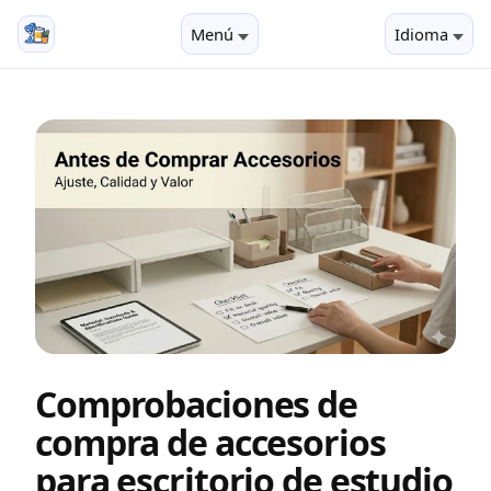
Menú
Idioma
Comprobaciones de
compra de accesorios
para escritorio de estudio