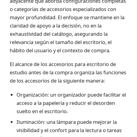
adyacente que aborda configuraciones completas
o categorías de accesorios especializados con
mayor profundidad. El enfoque se mantiene en la
claridad de apoyo a la decisión, no en la
exhaustividad del catálogo, asegurando la
relevancia según el tamaño del escritorio, el
hábito del usuario y el contexto de compra.
El alcance de los accesorios para escritorio de
estudio antes de la compra organiza las funciones
de los accesorios de la siguiente manera:
Organización: un organizador puede facilitar el
acceso a la papelería y reducir el desorden
suelto en el escritorio.
Iluminación: una lámpara puede mejorar la
visibilidad y el confort para la lectura o tareas