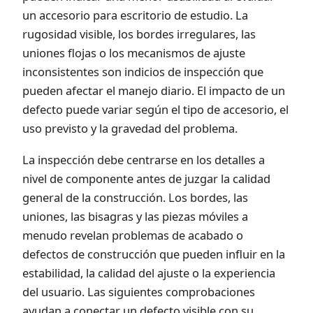
un accesorio para escritorio de estudio. La
rugosidad visible, los bordes irregulares, las
uniones flojas o los mecanismos de ajuste
inconsistentes son indicios de inspección que
pueden afectar el manejo diario. El impacto de un
defecto puede variar según el tipo de accesorio, el
uso previsto y la gravedad del problema.
La inspección debe centrarse en los detalles a
nivel de componente antes de juzgar la calidad
general de la construcción. Los bordes, las
uniones, las bisagras y las piezas móviles a
menudo revelan problemas de acabado o
defectos de construcción que pueden influir en la
estabilidad, la calidad del ajuste o la experiencia
del usuario. Las siguientes comprobaciones
ayudan a conectar un defecto visible con su