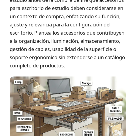
para escritorio de estudio deben considerarse en
un contexto de compra, enfatizando su función,
ajuste y relevancia para la configuración del
escritorio. Plantea los accesorios que contribuyen
a la organización, iluminación, almacenamiento,
gestión de cables, usabilidad de la superficie o
soporte ergonómico sin extenderse a un catálogo
completo de productos.