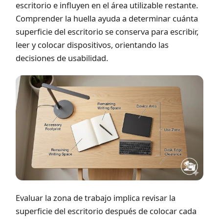
escritorio e influyen en el área utilizable restante.
Comprender la huella ayuda a determinar cuánta
superficie del escritorio se conserva para escribir,
leer y colocar dispositivos, orientando las
decisiones de usabilidad.
Evaluar la zona de trabajo implica revisar la
superficie del escritorio después de colocar cada