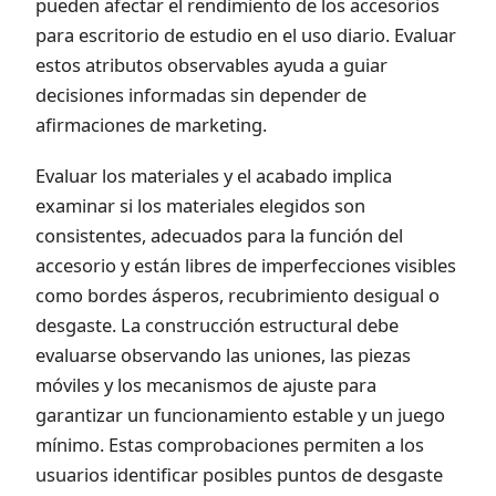
pueden afectar el rendimiento de los accesorios
para escritorio de estudio en el uso diario. Evaluar
estos atributos observables ayuda a guiar
decisiones informadas sin depender de
afirmaciones de marketing.
Evaluar los materiales y el acabado implica
examinar si los materiales elegidos son
consistentes, adecuados para la función del
accesorio y están libres de imperfecciones visibles
como bordes ásperos, recubrimiento desigual o
desgaste. La construcción estructural debe
evaluarse observando las uniones, las piezas
móviles y los mecanismos de ajuste para
garantizar un funcionamiento estable y un juego
mínimo. Estas comprobaciones permiten a los
usuarios identificar posibles puntos de desgaste