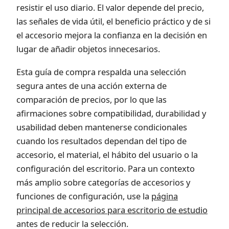
resistir el uso diario. El valor depende del precio,
las señales de vida útil, el beneficio práctico y de si
el accesorio mejora la confianza en la decisión en
lugar de añadir objetos innecesarios.
Esta guía de compra respalda una selección
segura antes de una acción externa de
comparación de precios, por lo que las
afirmaciones sobre compatibilidad, durabilidad y
usabilidad deben mantenerse condicionales
cuando los resultados dependan del tipo de
accesorio, el material, el hábito del usuario o la
configuración del escritorio. Para un contexto
más amplio sobre categorías de accesorios y
funciones de configuración, use la
página
principal de accesorios para escritorio de estudio
antes de reducir la selección.