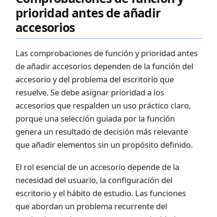
prioridad antes de añadir
accesorios
Las comprobaciones de función y prioridad antes
de añadir accesorios dependen de la función del
accesorio y del problema del escritorio que
resuelve. Se debe asignar prioridad a los
accesorios que respalden un uso práctico claro,
porque una selección guiada por la función
genera un resultado de decisión más relevante
que añadir elementos sin un propósito definido.
El rol esencial de un accesorio depende de la
necesidad del usuario, la configuración del
escritorio y el hábito de estudio. Las funciones
que abordan un problema recurrente del