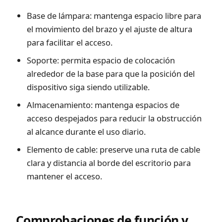
Base de lámpara: mantenga espacio libre para
el movimiento del brazo y el ajuste de altura
para facilitar el acceso.
Soporte: permita espacio de colocación
alrededor de la base para que la posición del
dispositivo siga siendo utilizable.
Almacenamiento: mantenga espacios de
acceso despejados para reducir la obstrucción
al alcance durante el uso diario.
Elemento de cable: preserve una ruta de cable
clara y distancia al borde del escritorio para
mantener el acceso.
Comprobaciones de función y