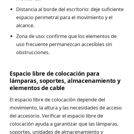
Distancia al borde del escritorio: deje suficiente
espacio perimetral para el movimiento y el
alcance.
Zona de uso: confirme que los elementos de
uso frecuente permanezcan accesibles sin
obstrucciones.
Espacio libre de colocación para
lámparas, soportes, almacenamiento y
elementos de cable
El espacio libre de colocación depende del
movimiento, la altura y las necesidades de acceso
del accesorio. Verificar el espacio libre de
colocación ayuda a garantizar que las lámparas,
soportes, unidades de almacenamiento y