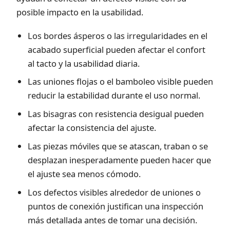
posible impacto en la usabilidad.
Los bordes ásperos o las irregularidades en el
acabado superficial pueden afectar el confort
al tacto y la usabilidad diaria.
Las uniones flojas o el bamboleo visible pueden
reducir la estabilidad durante el uso normal.
Las bisagras con resistencia desigual pueden
afectar la consistencia del ajuste.
Las piezas móviles que se atascan, traban o se
desplazan inesperadamente pueden hacer que
el ajuste sea menos cómodo.
Los defectos visibles alrededor de uniones o
puntos de conexión justifican una inspección
más detallada antes de tomar una decisión.