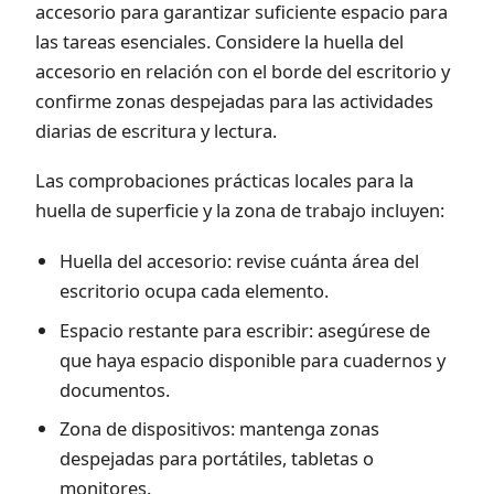
accesorio para garantizar suficiente espacio para
las tareas esenciales. Considere la huella del
accesorio en relación con el borde del escritorio y
confirme zonas despejadas para las actividades
diarias de escritura y lectura.
Las comprobaciones prácticas locales para la
huella de superficie y la zona de trabajo incluyen:
Huella del accesorio: revise cuánta área del
escritorio ocupa cada elemento.
Espacio restante para escribir: asegúrese de
que haya espacio disponible para cuadernos y
documentos.
Zona de dispositivos: mantenga zonas
despejadas para portátiles, tabletas o
monitores.