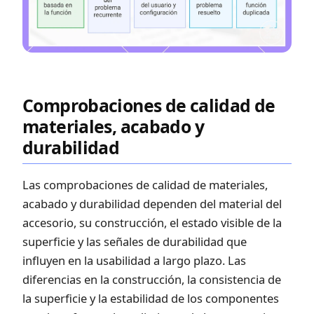
Comprobaciones de calidad de
materiales, acabado y
durabilidad
Las comprobaciones de calidad de materiales,
acabado y durabilidad dependen del material del
accesorio, su construcción, el estado visible de la
superficie y las señales de durabilidad que
influyen en la usabilidad a largo plazo. Las
diferencias en la construcción, la consistencia de
la superficie y la estabilidad de los componentes