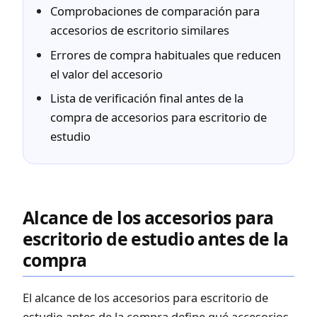
Comprobaciones de comparación para
accesorios de escritorio similares
Errores de compra habituales que reducen
el valor del accesorio
Lista de verificación final antes de la
compra de accesorios para escritorio de
estudio
Alcance de los accesorios para
escritorio de estudio antes de la
compra
El alcance de los accesorios para escritorio de
estudio antes de la compra define qué accesorios