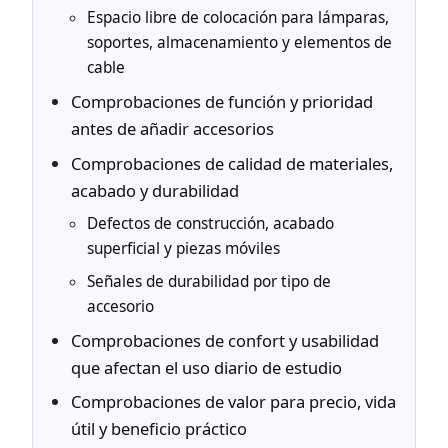
Espacio libre de colocación para lámparas,
soportes, almacenamiento y elementos de
cable
Comprobaciones de función y prioridad
antes de añadir accesorios
Comprobaciones de calidad de materiales,
acabado y durabilidad
Defectos de construcción, acabado
superficial y piezas móviles
Señales de durabilidad por tipo de
accesorio
Comprobaciones de confort y usabilidad
que afectan el uso diario de estudio
Comprobaciones de valor para precio, vida
útil y beneficio práctico