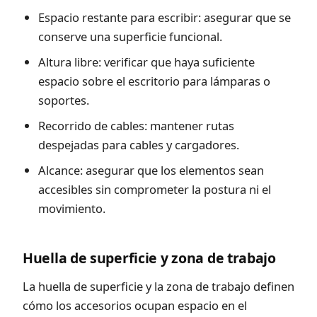
Espacio restante para escribir: asegurar que se
conserve una superficie funcional.
Altura libre: verificar que haya suficiente
espacio sobre el escritorio para lámparas o
soportes.
Recorrido de cables: mantener rutas
despejadas para cables y cargadores.
Alcance: asegurar que los elementos sean
accesibles sin comprometer la postura ni el
movimiento.
Huella de superficie y zona de trabajo
La huella de superficie y la zona de trabajo definen
cómo los accesorios ocupan espacio en el