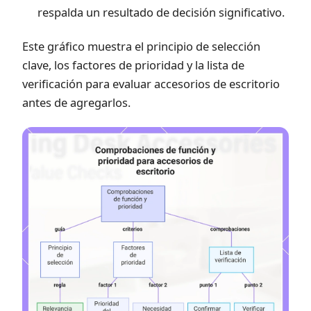
respalda un resultado de decisión significativo.
Este gráfico muestra el principio de selección
clave, los factores de prioridad y la lista de
verificación para evaluar accesorios de escritorio
antes de agregarlos.