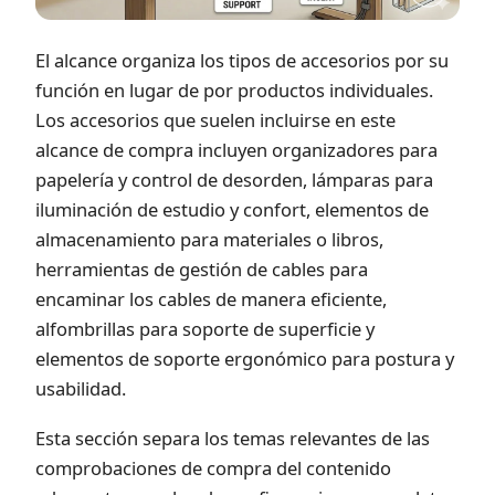
El alcance organiza los tipos de accesorios por su
función en lugar de por productos individuales.
Los accesorios que suelen incluirse en este
alcance de compra incluyen organizadores para
papelería y control de desorden, lámparas para
iluminación de estudio y confort, elementos de
almacenamiento para materiales o libros,
herramientas de gestión de cables para
encaminar los cables de manera eficiente,
alfombrillas para soporte de superficie y
elementos de soporte ergonómico para postura y
usabilidad.
Esta sección separa los temas relevantes de las
comprobaciones de compra del contenido