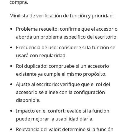
compra.
Minilista de verificación de función y prioridad:
Problema resuelto: confirme que el accesorio
aborda un problema específico del escritorio.
Frecuencia de uso: considere si la función se
usará con regularidad.
Rol duplicado: compruebe si un accesorio
existente ya cumple el mismo propósito.
Ajuste al escritorio: verifique que el rol del
accesorio se alinee con la configuración
disponible.
Impacto en el confort: evalúe si la función
puede mejorar la usabilidad diaria.
Relevancia del valor: determine si la función