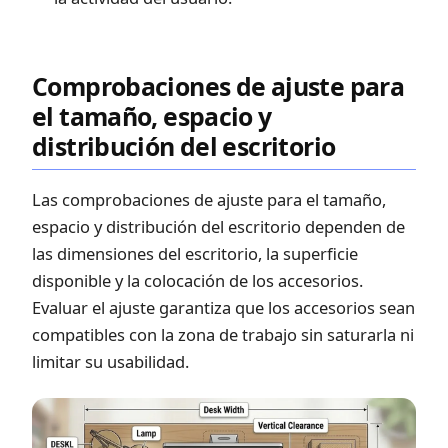
Comprobaciones de ajuste para
el tamaño, espacio y
distribución del escritorio
Las comprobaciones de ajuste para el tamaño,
espacio y distribución del escritorio dependen de
las dimensiones del escritorio, la superficie
disponible y la colocación de los accesorios.
Evaluar el ajuste garantiza que los accesorios sean
compatibles con la zona de trabajo sin saturarla ni
limitar su usabilidad.