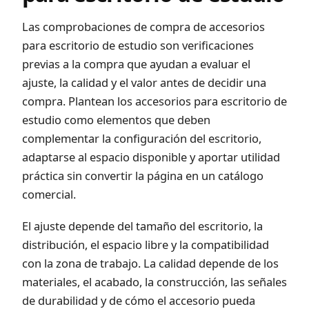
Las comprobaciones de compra de accesorios
para escritorio de estudio son verificaciones
previas a la compra que ayudan a evaluar el
ajuste, la calidad y el valor antes de decidir una
compra. Plantean los accesorios para escritorio de
estudio como elementos que deben
complementar la configuración del escritorio,
adaptarse al espacio disponible y aportar utilidad
práctica sin convertir la página en un catálogo
comercial.
El ajuste depende del tamaño del escritorio, la
distribución, el espacio libre y la compatibilidad
con la zona de trabajo. La calidad depende de los
materiales, el acabado, la construcción, las señales
de durabilidad y de cómo el accesorio pueda