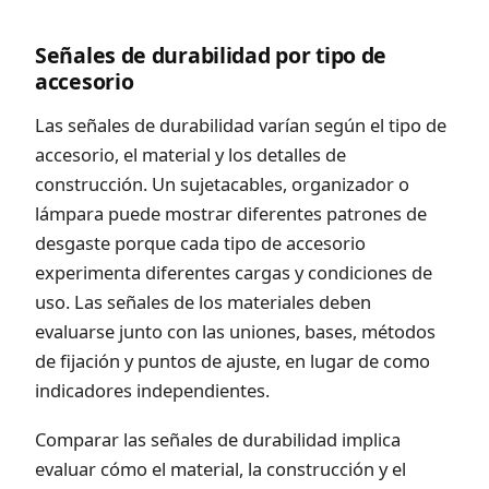
Señales de durabilidad por tipo de
accesorio
Las señales de durabilidad varían según el tipo de
accesorio, el material y los detalles de
construcción. Un sujetacables, organizador o
lámpara puede mostrar diferentes patrones de
desgaste porque cada tipo de accesorio
experimenta diferentes cargas y condiciones de
uso. Las señales de los materiales deben
evaluarse junto con las uniones, bases, métodos
de fijación y puntos de ajuste, en lugar de como
indicadores independientes.
Comparar las señales de durabilidad implica
evaluar cómo el material, la construcción y el