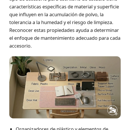
características específicas de material y superficie
que influyen en la acumulación de polvo, la
tolerancia a la humedad y el riesgo de limpieza.
Reconocer estas propiedades ayuda a determinar
el enfoque de mantenimiento adecuado para cada
accesorio.
Organizadores de plástico y elementos de