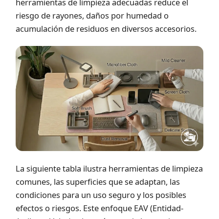
herramientas de limpieza adecuadas reduce el
riesgo de rayones, daños por humedad o
acumulación de residuos en diversos accesorios.
La siguiente tabla ilustra herramientas de limpieza
comunes, las superficies que se adaptan, las
condiciones para un uso seguro y los posibles
efectos o riesgos. Este enfoque EAV (Entidad-