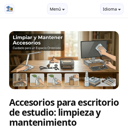
Menú
Idioma
Accesorios para escritorio
de estudio: limpieza y
mantenimiento