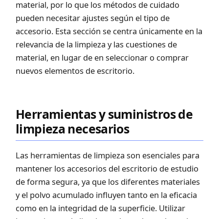
material, por lo que los métodos de cuidado
pueden necesitar ajustes según el tipo de
accesorio. Esta sección se centra únicamente en la
relevancia de la limpieza y las cuestiones de
material, en lugar de en seleccionar o comprar
nuevos elementos de escritorio.
Herramientas y suministros de
limpieza necesarios
Las herramientas de limpieza son esenciales para
mantener los accesorios del escritorio de estudio
de forma segura, ya que los diferentes materiales
y el polvo acumulado influyen tanto en la eficacia
como en la integridad de la superficie. Utilizar