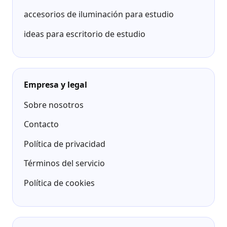
accesorios de iluminación para estudio
ideas para escritorio de estudio
Empresa y legal
Sobre nosotros
Contacto
Política de privacidad
Términos del servicio
Política de cookies