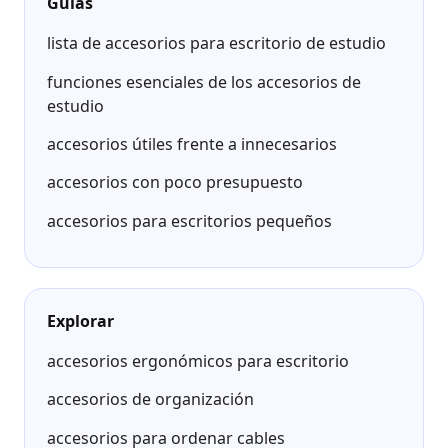
Guías
lista de accesorios para escritorio de estudio
funciones esenciales de los accesorios de
estudio
accesorios útiles frente a innecesarios
accesorios con poco presupuesto
accesorios para escritorios pequeños
Explorar
accesorios ergonómicos para escritorio
accesorios de organización
accesorios para ordenar cables