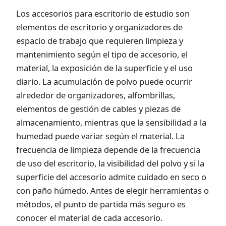
Los accesorios para escritorio de estudio son
elementos de escritorio y organizadores de
espacio de trabajo que requieren limpieza y
mantenimiento según el tipo de accesorio, el
material, la exposición de la superficie y el uso
diario. La acumulación de polvo puede ocurrir
alrededor de organizadores, alfombrillas,
elementos de gestión de cables y piezas de
almacenamiento, mientras que la sensibilidad a la
humedad puede variar según el material. La
frecuencia de limpieza depende de la frecuencia
de uso del escritorio, la visibilidad del polvo y si la
superficie del accesorio admite cuidado en seco o
con paño húmedo. Antes de elegir herramientas o
métodos, el punto de partida más seguro es
conocer el material de cada accesorio.