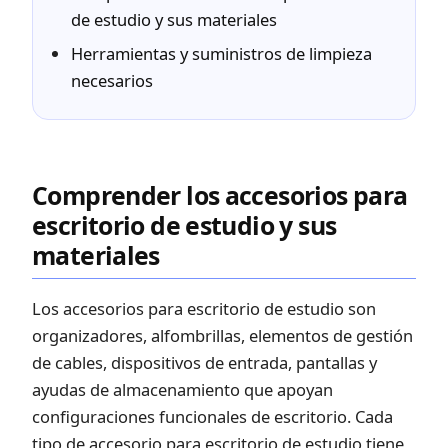
de estudio y sus materiales
Herramientas y suministros de limpieza
necesarios
Comprender los accesorios para
escritorio de estudio y sus
materiales
Los accesorios para escritorio de estudio son
organizadores, alfombrillas, elementos de gestión
de cables, dispositivos de entrada, pantallas y
ayudas de almacenamiento que apoyan
configuraciones funcionales de escritorio. Cada
tipo de accesorio para escritorio de estudio tiene