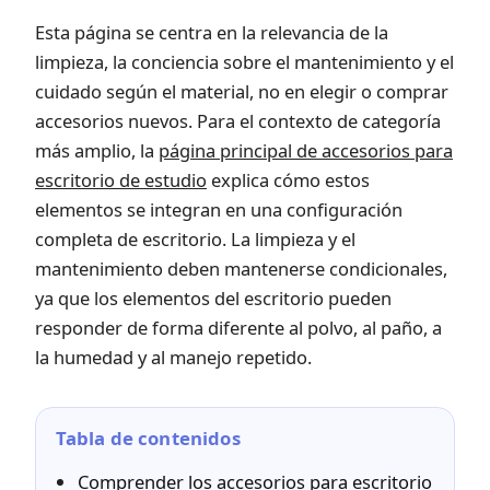
Esta página se centra en la relevancia de la
limpieza, la conciencia sobre el mantenimiento y el
cuidado según el material, no en elegir o comprar
accesorios nuevos. Para el contexto de categoría
más amplio, la
página principal de accesorios para
escritorio de estudio
explica cómo estos
elementos se integran en una configuración
completa de escritorio. La limpieza y el
mantenimiento deben mantenerse condicionales,
ya que los elementos del escritorio pueden
responder de forma diferente al polvo, al paño, a
la humedad y al manejo repetido.
Tabla de contenidos
Comprender los accesorios para escritorio