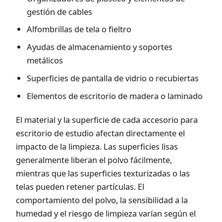
gestión de cables
Alfombrillas de tela o fieltro
Ayudas de almacenamiento y soportes
metálicos
Superficies de pantalla de vidrio o recubiertas
Elementos de escritorio de madera o laminado
El material y la superficie de cada accesorio para
escritorio de estudio afectan directamente el
impacto de la limpieza. Las superficies lisas
generalmente liberan el polvo fácilmente,
mientras que las superficies texturizadas o las
telas pueden retener partículas. El
comportamiento del polvo, la sensibilidad a la
humedad y el riesgo de limpieza varían según el