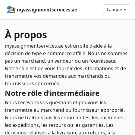
myassignmentservices.ae
Langue
À propos
myassignmentservices.ae est un site d’aide à la
décision de type e-commerce affilié. Nous ne sommes
pas un marchand, un vendeur ou un fournisseur.
Notre rôle est de vous fournir des informations et de
transmettre vos demandes aux marchands ou
fournisseurs concernés.
Notre rôle d’intermédiaire
Nous recevons vos questions et pouvons les
transmettre au marchand ou fournisseur approprié.
Nous ne traitons pas les commandes, les paiements,
les expéditions, les retours ou les garanties. Les
décisions relatives à la livraison, aux retours, à la