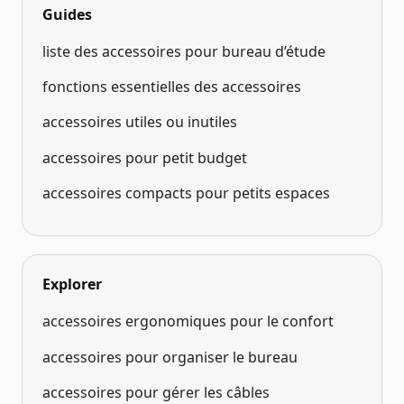
Guides
liste des accessoires pour bureau d’étude
fonctions essentielles des accessoires
accessoires utiles ou inutiles
accessoires pour petit budget
accessoires compacts pour petits espaces
Explorer
accessoires ergonomiques pour le confort
accessoires pour organiser le bureau
accessoires pour gérer les câbles