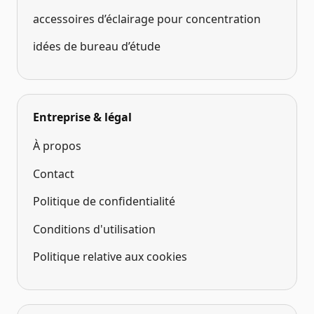
accessoires d’éclairage pour concentration
idées de bureau d’étude
Entreprise & légal
À propos
Contact
Politique de confidentialité
Conditions d'utilisation
Politique relative aux cookies