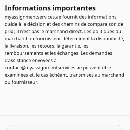
Informations importantes
myassignmentservices.ae fournit des informations
d’aide à la décision et des chemins de comparaison de
prix ; il n’est pas le marchand direct. Les politiques du
marchand ou fournisseur déterminent la disponibilité,
la livraison, les retours, la garantie, les
remboursements et les échanges. Les demandes
d’assistance envoyées à
contact@myassignmentservices.ae peuvent être
examinées et, le cas échéant, transmises au marchand
ou fournisseur.