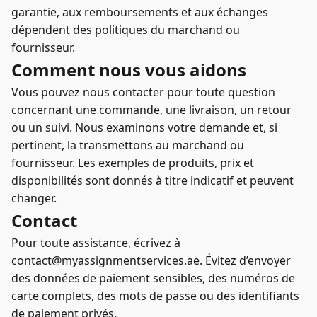
garantie, aux remboursements et aux échanges
dépendent des politiques du marchand ou
fournisseur.
Comment nous vous aidons
Vous pouvez nous contacter pour toute question
concernant une commande, une livraison, un retour
ou un suivi. Nous examinons votre demande et, si
pertinent, la transmettons au marchand ou
fournisseur. Les exemples de produits, prix et
disponibilités sont donnés à titre indicatif et peuvent
changer.
Contact
Pour toute assistance, écrivez à
contact@myassignmentservices.ae. Évitez d’envoyer
des données de paiement sensibles, des numéros de
carte complets, des mots de passe ou des identifiants
de paiement privés.