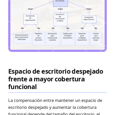
Espacio de escritorio despejado
frente a mayor cobertura
funcional
La compensación entre mantener un espacio de
escritorio despejado y aumentar la cobertura
funcional depende del tamaño del escritorio, el