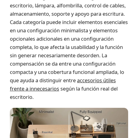
escritorio, lámpara, alfombrilla, control de cables,
almacenamiento, soporte y apoyo para escritura.
Cada categoría puede incluir elementos esenciales
en una configuración minimalista y elementos
opcionales adicionales en una configuración
completa, lo que afecta la usabilidad y la función
sin generar necesariamente desorden. La
compensación se da entre una configuración
compacta y una cobertura funcional ampliada, lo
que ayuda a distinguir entre
accesorios útiles
frente a innecesarios
según la función real del
escritorio.