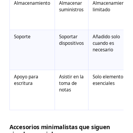
Almacenamiento
Almacenar
Almacenamiento
suministros
limitado
Soporte
Soportar
Añadido solo
dispositivos
cuando es
necesario
Apoyo para
Asistir en la
Solo elementos
escritura
toma de
esenciales
notas
Accesorios minimalistas que siguen