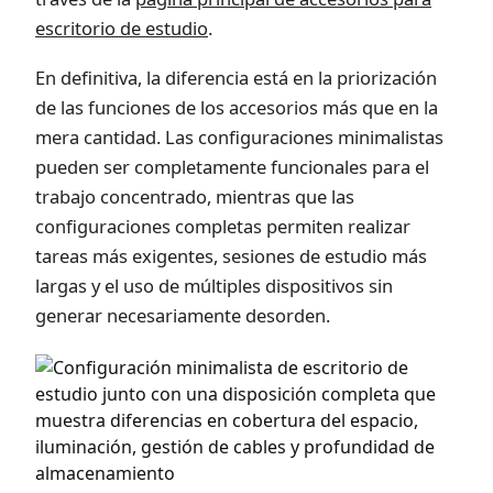
escritorio de estudio
.
En definitiva, la diferencia está en la priorización
de las funciones de los accesorios más que en la
mera cantidad. Las configuraciones minimalistas
pueden ser completamente funcionales para el
trabajo concentrado, mientras que las
configuraciones completas permiten realizar
tareas más exigentes, sesiones de estudio más
largas y el uso de múltiples dispositivos sin
generar necesariamente desorden.