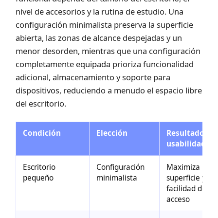
nivel de accesorios y la rutina de estudio. Una
configuración minimalista preserva la superficie
abierta, las zonas de alcance despejadas y un
menor desorden, mientras que una configuración
completamente equipada prioriza funcionalidad
adicional, almacenamiento y soporte para
dispositivos, reduciendo a menudo el espacio libre
del escritorio.
Condición
Elección
Resultado de
usabilidad
Escritorio
Configuración
Maximiza la
pequeño
minimalista
superficie y la
facilidad de
acceso