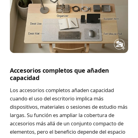
Accesorios completos que añaden
capacidad
Los accesorios completos añaden capacidad
cuando el uso del escritorio implica más
dispositivos, materiales o sesiones de estudio más
largas. Su función es ampliar la cobertura de
accesorios más allá de un conjunto compacto de
elementos, pero el beneficio depende del espacio