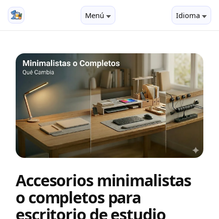
Menú
Idioma
Accesorios minimalistas
o completos para
escritorio de estudio