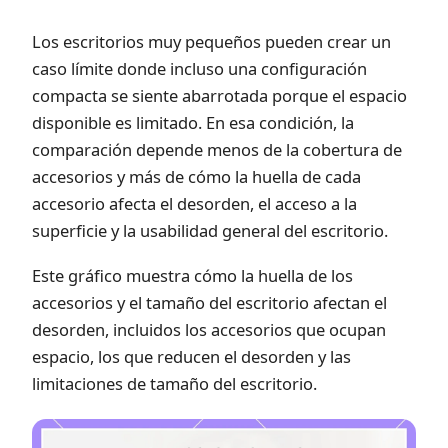
Los escritorios muy pequeños pueden crear un
caso límite donde incluso una configuración
compacta se siente abarrotada porque el espacio
disponible es limitado. En esa condición, la
comparación depende menos de la cobertura de
accesorios y más de cómo la huella de cada
accesorio afecta el desorden, el acceso a la
superficie y la usabilidad general del escritorio.
Este gráfico muestra cómo la huella de los
accesorios y el tamaño del escritorio afectan el
desorden, incluidos los accesorios que ocupan
espacio, los que reducen el desorden y las
limitaciones de tamaño del escritorio.