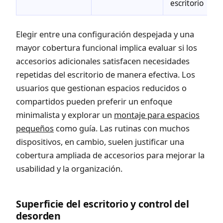
escritorio
Elegir entre una configuración despejada y una
mayor cobertura funcional implica evaluar si los
accesorios adicionales satisfacen necesidades
repetidas del escritorio de manera efectiva. Los
usuarios que gestionan espacios reducidos o
compartidos pueden preferir un enfoque
minimalista y explorar un
montaje para espacios
pequeños
como guía. Las rutinas con muchos
dispositivos, en cambio, suelen justificar una
cobertura ampliada de accesorios para mejorar la
usabilidad y la organización.
Superficie del escritorio y control del
desorden