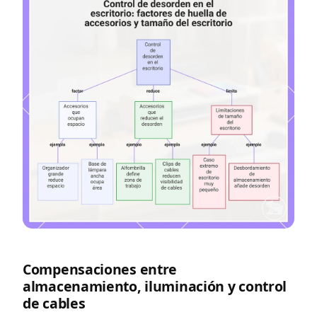
Compensaciones entre
almacenamiento, iluminación y control
de cables