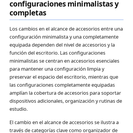
configuraciones minimalistas y
completas
Los cambios en el alcance de accesorios entre una
configuración minimalista y una completamente
equipada dependen del nivel de accesorios y la
función del escritorio. Las configuraciones
minimalistas se centran en accesorios esenciales
para mantener una configuración limpia y
preservar el espacio del escritorio, mientras que
las configuraciones completamente equipadas
amplían la cobertura de accesorios para soportar
dispositivos adicionales, organización y rutinas de
estudio.
El cambio en el alcance de accesorios se ilustra a
través de categorías clave como organizador de