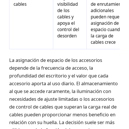
cables
visibilidad
de enrutamiento
de los
adicionales
cables y
pueden requerir
apoya el
asignación de
control del
espacio cuando
desorden
la carga de
cables crece
La asignación de espacio de los accesorios
depende de la frecuencia de acceso, la
profundidad del escritorio y el valor que cada
accesorio aporta al uso diario. El almacenamiento
al que se accede raramente, la iluminación con
necesidades de ajuste limitadas o los accesorios
de control de cables que superan la carga real de
cables pueden proporcionar menos beneficio en
relación con su huella. La decisión suele ser más