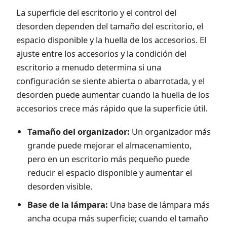
La superficie del escritorio y el control del
desorden dependen del tamaño del escritorio, el
espacio disponible y la huella de los accesorios. El
ajuste entre los accesorios y la condición del
escritorio a menudo determina si una
configuración se siente abierta o abarrotada, y el
desorden puede aumentar cuando la huella de los
accesorios crece más rápido que la superficie útil.
Tamaño del organizador:
Un organizador más
grande puede mejorar el almacenamiento,
pero en un escritorio más pequeño puede
reducir el espacio disponible y aumentar el
desorden visible.
Base de la lámpara:
Una base de lámpara más
ancha ocupa más superficie; cuando el tamaño