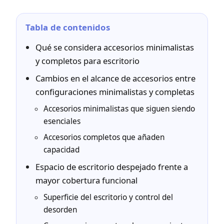
Tabla de contenidos
Qué se considera accesorios minimalistas
y completos para escritorio
Cambios en el alcance de accesorios entre
configuraciones minimalistas y completas
Accesorios minimalistas que siguen siendo
esenciales
Accesorios completos que añaden
capacidad
Espacio de escritorio despejado frente a
mayor cobertura funcional
Superficie del escritorio y control del
desorden