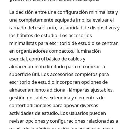
La decisión entre una configuración minimalista y
una completamente equipada implica evaluar el
tamaño del escritorio, la cantidad de dispositivos y
los hábitos de estudio. Los accesorios
minimalistas para escritorio de estudio se centran
en organizadores compactos, iluminación
esencial, control básico de cables y
almacenamiento limitado para maximizar la
superficie útil. Los accesorios completos para
escritorio de estudio incorporan opciones de
almacenamiento adicional, lámparas ajustables,
gestión de cables extendida y elementos de
confort adicionales para apoyar diversas
actividades de estudio. Los usuarios pueden
revisar opciones y configuraciones relacionadas a
través de la
página principal de accesorios para