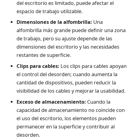
del escritorio es limitado, puede afectar el
espacio de trabajo utilizable.
Dimensiones de la alfombrilla:
Una
alfombrilla más grande puede definir una zona
de trabajo, pero su ajuste depende de las
dimensiones del escritorio y las necesidades
restantes de superficie.
Clips para cables:
Los clips para cables apoyan
el control del desorden; cuando aumenta la
cantidad de dispositivos, pueden reducir la
visibilidad de los cables y mejorar la usabilidad.
Exceso de almacenamiento:
Cuando la
capacidad de almacenamiento no coincide con
el uso del escritorio, los elementos pueden
permanecer en la superficie y contribuir al
desorden.