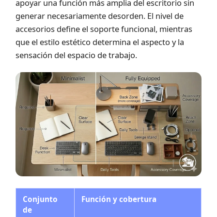
apoyar una función más amplia del escritorio sin
generar necesariamente desorden. El nivel de
accesorios define el soporte funcional, mientras
que el estilo estético determina el aspecto y la
sensación del espacio de trabajo.
Conjunto
Función y cobertura
de