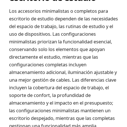
Los accesorios minimalistas o completos para
escritorio de estudio dependen de las necesidades
del espacio de trabajo, las rutinas de estudio y el
uso de dispositivos. Las configuraciones
minimalistas priorizan la funcionalidad esencial,
conservando solo los elementos que apoyan
directamente el estudio, mientras que las
configuraciones completas incluyen
almacenamiento adicional, iluminación ajustable y
una mejor gestión de cables. Las diferencias clave
incluyen la cobertura del espacio de trabajo, el
soporte de confort, la profundidad de
almacenamiento y el impacto en el presupuesto;
las configuraciones minimalistas mantienen un
escritorio despejado, mientras que las completas
gestionan una funcionalidad más amplia.