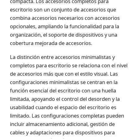
compacta. Los accesorios completos para
escritorio son un conjunto de accesorios que
combina accesorios necesarios con accesorios
opcionales, ampliando la funcionalidad para la
organización, el soporte de dispositivos y una
cobertura mejorada de accesorios.
La distinción entre accesorios minimalistas y
completos para escritorio se relaciona con el nivel
de accesorios más que con el estilo visual. Las
configuraciones minimalistas se centran en la
función esencial del escritorio con una huella
limitada, apoyando el control del desorden y la
usabilidad cuando el espacio del escritorio es
limitado. Las configuraciones completas pueden
incluir almacenamiento adicional, gestión de
cables y adaptaciones para dispositivos para