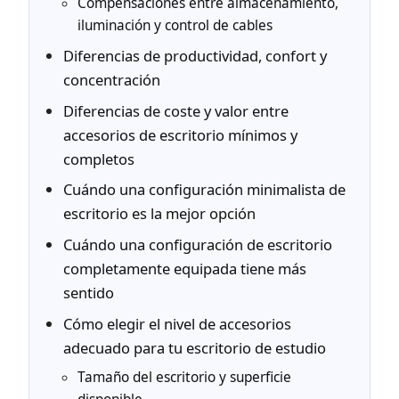
Compensaciones entre almacenamiento,
iluminación y control de cables
Diferencias de productividad, confort y
concentración
Diferencias de coste y valor entre
accesorios de escritorio mínimos y
completos
Cuándo una configuración minimalista de
escritorio es la mejor opción
Cuándo una configuración de escritorio
completamente equipada tiene más
sentido
Cómo elegir el nivel de accesorios
adecuado para tu escritorio de estudio
Tamaño del escritorio y superficie