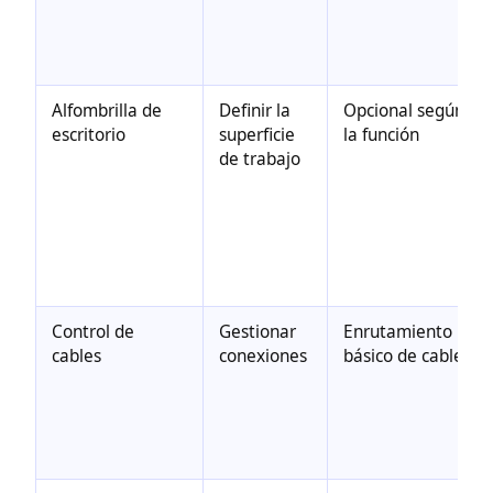
Alfombrilla de
Definir la
Opcional según
escritorio
superficie
la función
de trabajo
Control de
Gestionar
Enrutamiento
cables
conexiones
básico de cables