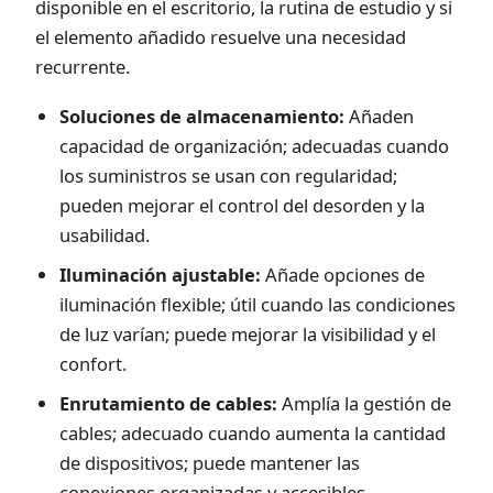
disponible en el escritorio, la rutina de estudio y si
el elemento añadido resuelve una necesidad
recurrente.
Soluciones de almacenamiento:
Añaden
capacidad de organización; adecuadas cuando
los suministros se usan con regularidad;
pueden mejorar el control del desorden y la
usabilidad.
Iluminación ajustable:
Añade opciones de
iluminación flexible; útil cuando las condiciones
de luz varían; puede mejorar la visibilidad y el
confort.
Enrutamiento de cables:
Amplía la gestión de
cables; adecuado cuando aumenta la cantidad
de dispositivos; puede mantener las
conexiones organizadas y accesibles.