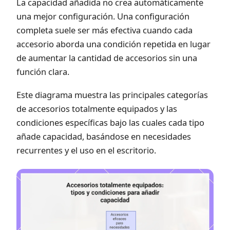
La capacidad añadida no crea automáticamente
una mejor configuración. Una configuración
completa suele ser más efectiva cuando cada
accesorio aborda una condición repetida en lugar
de aumentar la cantidad de accesorios sin una
función clara.
Este diagrama muestra las principales categorías
de accesorios totalmente equipados y las
condiciones específicas bajo las cuales cada tipo
añade capacidad, basándose en necesidades
recurrentes y el uso en el escritorio.