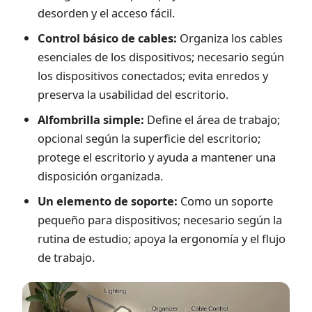
desorden y el acceso fácil.
Control básico de cables:
Organiza los cables
esenciales de los dispositivos; necesario según
los dispositivos conectados; evita enredos y
preserva la usabilidad del escritorio.
Alfombrilla simple:
Define el área de trabajo;
opcional según la superficie del escritorio;
protege el escritorio y ayuda a mantener una
disposición organizada.
Un elemento de soporte:
Como un soporte
pequeño para dispositivos; necesario según la
rutina de estudio; apoya la ergonomía y el flujo
de trabajo.