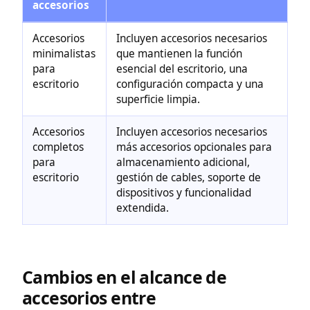
accesorios
Accesorios
Incluyen accesorios necesarios
minimalistas
que mantienen la función
para
esencial del escritorio, una
escritorio
configuración compacta y una
superficie limpia.
Accesorios
Incluyen accesorios necesarios
completos
más accesorios opcionales para
para
almacenamiento adicional,
escritorio
gestión de cables, soporte de
dispositivos y funcionalidad
extendida.
Cambios en el alcance de
accesorios entre