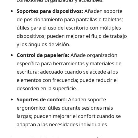
Soportes para dispositivos:
Añaden soporte
de posicionamiento para pantallas o tabletas;
útiles para el uso del escritorio con múltiples
dispositivos; pueden mejorar el flujo de trabajo
y los ángulos de visión.
Control de papelería:
Añade organización
específica para herramientas y materiales de
escritura; adecuado cuando se accede a los
elementos con frecuencia; puede reducir el
desorden en la superficie.
Soportes de confort:
Añaden soporte
ergonómico; útiles durante sesiones más
largas; pueden mejorar el confort cuando se
adaptan a las necesidades individuales.