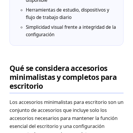
disponible
Herramientas de estudio, dispositivos y
flujo de trabajo diario
Simplicidad visual frente a integridad de la
configuración
Qué se considera accesorios
minimalistas y completos para
escritorio
Los accesorios minimalistas para escritorio son un
conjunto de accesorios que incluye solo los
accesorios necesarios para mantener la función
esencial del escritorio y una configuración