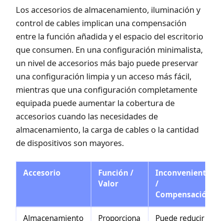
Los accesorios de almacenamiento, iluminación y
control de cables implican una compensación
entre la función añadida y el espacio del escritorio
que consumen. En una configuración minimalista,
un nivel de accesorios más bajo puede preservar
una configuración limpia y un acceso más fácil,
mientras que una configuración completamente
equipada puede aumentar la cobertura de
accesorios cuando las necesidades de
almacenamiento, la carga de cables o la cantidad
de dispositivos son mayores.
Accesorio
Función /
Inconveniente
Valor
/
Compensación
Almacenamiento
Proporciona
Puede reducir la