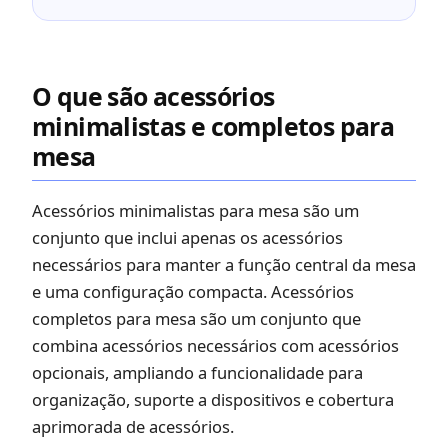
O que são acessórios
minimalistas e completos para
mesa
Acessórios minimalistas para mesa são um
conjunto que inclui apenas os acessórios
necessários para manter a função central da mesa
e uma configuração compacta. Acessórios
completos para mesa são um conjunto que
combina acessórios necessários com acessórios
opcionais, ampliando a funcionalidade para
organização, suporte a dispositivos e cobertura
aprimorada de acessórios.