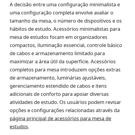
A decisão entre uma configuração minimalista e
uma configuração completa envolve avaliar o
tamanho da mesa, o número de dispositivos e os
hábitos de estudo. Acessórios minimalistas para
mesa de estudos focam em organizadores
compactos, iluminação essencial, controle básico
de cabos e armazenamento limitado para
maximizar a área útil da superfície. Acessórios
completos para mesa introduzem opções extras
de armazenamento, luminárias ajustáveis,
gerenciamento estendido de cabos e itens
adicionais de conforto para apoiar diversas
atividades de estudo. Os usuários podem revisar
opções e configurações relacionadas através da
página principal de acessórios para mesa de
estudos
.