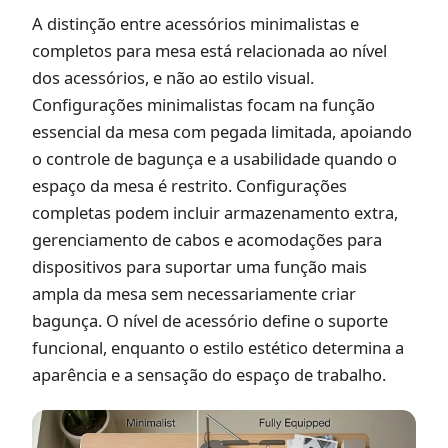
A distinção entre acessórios minimalistas e
completos para mesa está relacionada ao nível
dos acessórios, e não ao estilo visual.
Configurações minimalistas focam na função
essencial da mesa com pegada limitada, apoiando
o controle de bagunça e a usabilidade quando o
espaço da mesa é restrito. Configurações
completas podem incluir armazenamento extra,
gerenciamento de cabos e acomodações para
dispositivos para suportar uma função mais
ampla da mesa sem necessariamente criar
bagunça. O nível de acessório define o suporte
funcional, enquanto o estilo estético determina a
aparência e a sensação do espaço de trabalho.