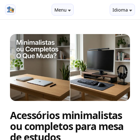
Menu
Idioma
Acessórios minimalistas
ou completos para mesa
de estudos