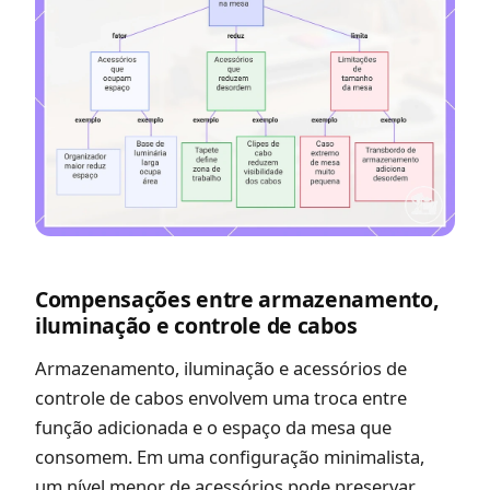
Compensações entre armazenamento,
iluminação e controle de cabos
Armazenamento, iluminação e acessórios de
controle de cabos envolvem uma troca entre
função adicionada e o espaço da mesa que
consomem. Em uma configuração minimalista,
um nível menor de acessórios pode preservar