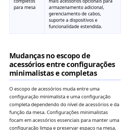
completos
mais acessórios opcionais para
para mesa
armazenamento adicional,
gerenciamento de cabos,
suporte a dispositivos e
funcionalidade estendida.
Mudanças no escopo de
acessórios entre configurações
minimalistas e completas
O escopo de acessórios muda entre uma
configuração minimalista e uma configuração
completa dependendo do nível de acessórios e da
função da mesa. Configurações minimalistas
focam em acessórios essenciais para manter uma
configuração limpa e preservar espaço na mesa,