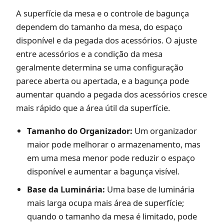
A superfície da mesa e o controle de bagunça
dependem do tamanho da mesa, do espaço
disponível e da pegada dos acessórios. O ajuste
entre acessórios e a condição da mesa
geralmente determina se uma configuração
parece aberta ou apertada, e a bagunça pode
aumentar quando a pegada dos acessórios cresce
mais rápido que a área útil da superfície.
Tamanho do Organizador:
Um organizador
maior pode melhorar o armazenamento, mas
em uma mesa menor pode reduzir o espaço
disponível e aumentar a bagunça visível.
Base da Luminária:
Uma base de luminária
mais larga ocupa mais área de superfície;
quando o tamanho da mesa é limitado, pode