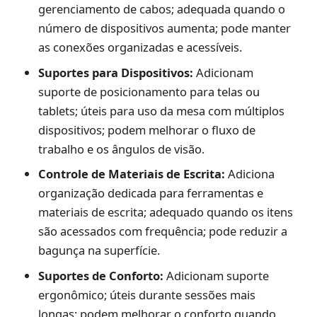
gerenciamento de cabos; adequada quando o
número de dispositivos aumenta; pode manter
as conexões organizadas e acessíveis.
Suportes para Dispositivos:
Adicionam
suporte de posicionamento para telas ou
tablets; úteis para uso da mesa com múltiplos
dispositivos; podem melhorar o fluxo de
trabalho e os ângulos de visão.
Controle de Materiais de Escrita:
Adiciona
organização dedicada para ferramentas e
materiais de escrita; adequado quando os itens
são acessados com frequência; pode reduzir a
bagunça na superfície.
Suportes de Conforto:
Adicionam suporte
ergonômico; úteis durante sessões mais
longas; podem melhorar o conforto quando