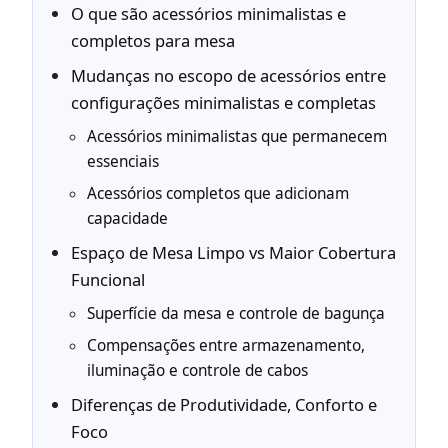
O que são acessórios minimalistas e
completos para mesa
Mudanças no escopo de acessórios entre
configurações minimalistas e completas
Acessórios minimalistas que permanecem
essenciais
Acessórios completos que adicionam
capacidade
Espaço de Mesa Limpo vs Maior Cobertura
Funcional
Superfície da mesa e controle de bagunça
Compensações entre armazenamento,
iluminação e controle de cabos
Diferenças de Produtividade, Conforto e
Foco