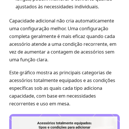
ajustados às necessidades individuais.
Capacidade adicional não cria automaticamente
uma configuração melhor. Uma configuração
completa geralmente é mais eficaz quando cada
acessório atende a uma condição recorrente, em
vez de aumentar a contagem de acessórios sem
uma função clara.
Este gráfico mostra as principais categorias de
acessórios totalmente equipados e as condições
específicas sob as quais cada tipo adiciona
capacidade, com base em necessidades
recorrentes e uso em mesa.