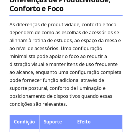
Conforto e Foco
As diferenças de produtividade, conforto e foco
dependem de como as escolhas de acessórios se
alinham à rotina de estudos, ao espaço da mesa e
ao nível de acessórios. Uma configuração
minimalista pode apoiar o foco ao reduzir a
distração visual e manter itens de uso frequente
ao alcance, enquanto uma configuração completa
pode fornecer função adicional através de
suporte postural, conforto de iluminação e
posicionamento de dispositivos quando essas
condições são relevantes.
Condição
Suporte
Efeito