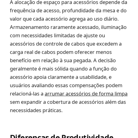
A alocação de espaço para acessórios depende da
frequência de acesso, profundidade da mesa e do
valor que cada acessório agrega ao uso diário.
Armazenamento raramente acessado, iluminação
com necessidades limitadas de ajuste ou
acessórios de controle de cabos que excedem a
carga real de cabos podem oferecer menos
benefício em relação à sua pegada. A decisão
geralmente é mais sólida quando a função do
acessório apoia claramente a usabilidade, e
usuários avaliando essas compensações podem
relacioná-las a
arrumar acessórios de forma limpa
sem expandir a cobertura de acessórios além das
necessidades práticas.
Diferenças de Produtividade,