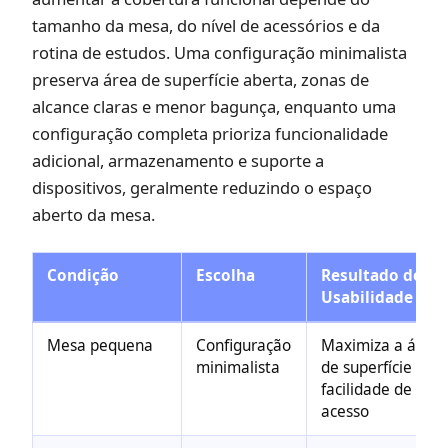
tamanho da mesa, do nível de acessórios e da
rotina de estudos. Uma configuração minimalista
preserva área de superfície aberta, zonas de
alcance claras e menor bagunça, enquanto uma
configuração completa prioriza funcionalidade
adicional, armazenamento e suporte a
dispositivos, geralmente reduzindo o espaço
aberto da mesa.
Condição
Escolha
Resultado de
Usabilidade
Mesa pequena
Configuração
Maximiza a área
minimalista
de superfície e a
facilidade de
acesso