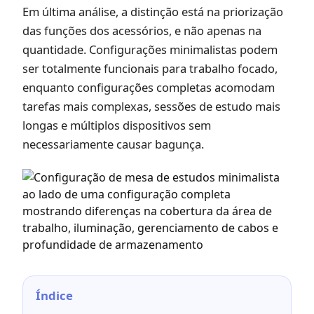
Em última análise, a distinção está na priorização
das funções dos acessórios, e não apenas na
quantidade. Configurações minimalistas podem
ser totalmente funcionais para trabalho focado,
enquanto configurações completas acomodam
tarefas mais complexas, sessões de estudo mais
longas e múltiplos dispositivos sem
necessariamente causar bagunça.
Índice