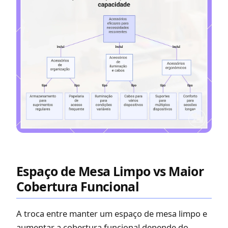
Espaço de Mesa Limpo vs Maior
Cobertura Funcional
A troca entre manter um espaço de mesa limpo e
aumentar a cobertura funcional depende do