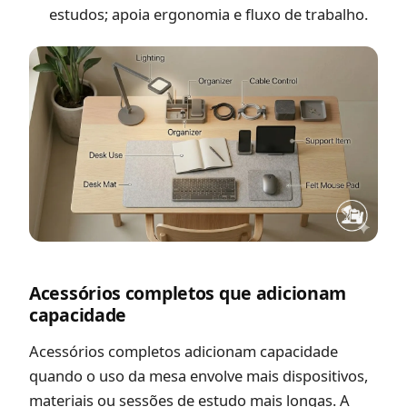
estudos; apoia ergonomia e fluxo de trabalho.
Acessórios completos que adicionam
capacidade
Acessórios completos adicionam capacidade
quando o uso da mesa envolve mais dispositivos,
materiais ou sessões de estudo mais longas. A