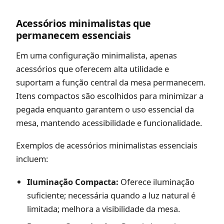
Acessórios minimalistas que
permanecem essenciais
Em uma configuração minimalista, apenas
acessórios que oferecem alta utilidade e
suportam a função central da mesa permanecem.
Itens compactos são escolhidos para minimizar a
pegada enquanto garantem o uso essencial da
mesa, mantendo acessibilidade e funcionalidade.
Exemplos de acessórios minimalistas essenciais
incluem:
Iluminação Compacta:
Oferece iluminação
suficiente; necessária quando a luz natural é
limitada; melhora a visibilidade da mesa.