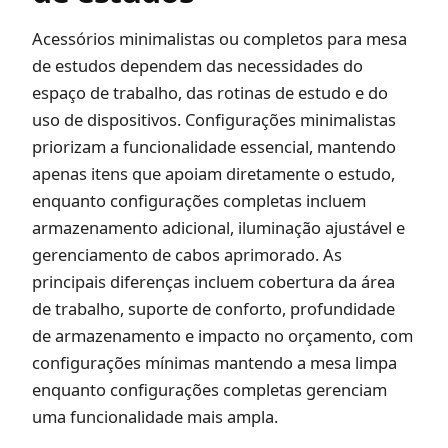
Acessórios minimalistas ou completos para mesa
de estudos dependem das necessidades do
espaço de trabalho, das rotinas de estudo e do
uso de dispositivos. Configurações minimalistas
priorizam a funcionalidade essencial, mantendo
apenas itens que apoiam diretamente o estudo,
enquanto configurações completas incluem
armazenamento adicional, iluminação ajustável e
gerenciamento de cabos aprimorado. As
principais diferenças incluem cobertura da área
de trabalho, suporte de conforto, profundidade
de armazenamento e impacto no orçamento, com
configurações mínimas mantendo a mesa limpa
enquanto configurações completas gerenciam
uma funcionalidade mais ampla.