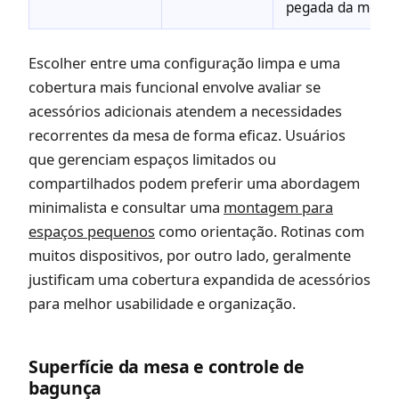
pegada da mesa
Escolher entre uma configuração limpa e uma
cobertura mais funcional envolve avaliar se
acessórios adicionais atendem a necessidades
recorrentes da mesa de forma eficaz. Usuários
que gerenciam espaços limitados ou
compartilhados podem preferir uma abordagem
minimalista e consultar uma
montagem para
espaços pequenos
como orientação. Rotinas com
muitos dispositivos, por outro lado, geralmente
justificam uma cobertura expandida de acessórios
para melhor usabilidade e organização.
Superfície da mesa e controle de
bagunça