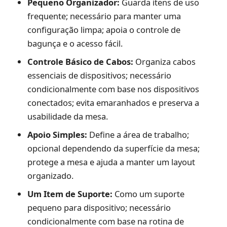
Pequeno Organizador:
Guarda itens de uso
frequente; necessário para manter uma
configuração limpa; apoia o controle de
bagunça e o acesso fácil.
Controle Básico de Cabos:
Organiza cabos
essenciais de dispositivos; necessário
condicionalmente com base nos dispositivos
conectados; evita emaranhados e preserva a
usabilidade da mesa.
Apoio Simples:
Define a área de trabalho;
opcional dependendo da superfície da mesa;
protege a mesa e ajuda a manter um layout
organizado.
Um Item de Suporte:
Como um suporte
pequeno para dispositivo; necessário
condicionalmente com base na rotina de