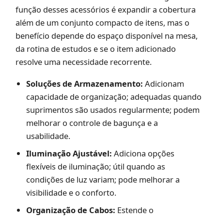
função desses acessórios é expandir a cobertura
além de um conjunto compacto de itens, mas o
benefício depende do espaço disponível na mesa,
da rotina de estudos e se o item adicionado
resolve uma necessidade recorrente.
Soluções de Armazenamento:
Adicionam
capacidade de organização; adequadas quando
suprimentos são usados regularmente; podem
melhorar o controle de bagunça e a
usabilidade.
Iluminação Ajustável:
Adiciona opções
flexíveis de iluminação; útil quando as
condições de luz variam; pode melhorar a
visibilidade e o conforto.
Organização de Cabos:
Estende o