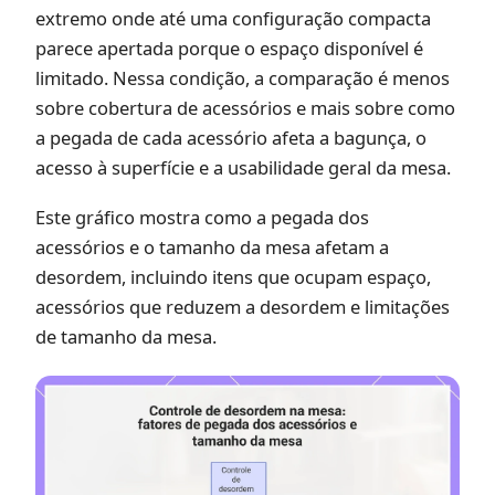
extremo onde até uma configuração compacta
parece apertada porque o espaço disponível é
limitado. Nessa condição, a comparação é menos
sobre cobertura de acessórios e mais sobre como
a pegada de cada acessório afeta a bagunça, o
acesso à superfície e a usabilidade geral da mesa.
Este gráfico mostra como a pegada dos
acessórios e o tamanho da mesa afetam a
desordem, incluindo itens que ocupam espaço,
acessórios que reduzem a desordem e limitações
de tamanho da mesa.