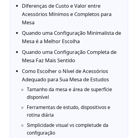
Diferenças de Custo e Valor entre
Acessórios Mínimos e Completos para
Mesa
Quando uma Configuração Minimalista de
Mesa é a Melhor Escolha
Quando uma Configuração Completa de
Mesa Faz Mais Sentido
Como Escolher o Nível de Acessórios
Adequado para Sua Mesa de Estudos
Tamanho da mesa e área de superfície
disponível
Ferramentas de estudo, dispositivos e
rotina diária
Simplicidade visual vs completude da
configuração