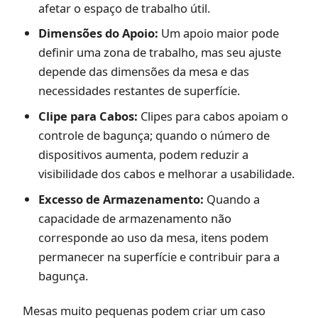
afetar o espaço de trabalho útil.
Dimensões do Apoio:
Um apoio maior pode
definir uma zona de trabalho, mas seu ajuste
depende das dimensões da mesa e das
necessidades restantes de superfície.
Clipe para Cabos:
Clipes para cabos apoiam o
controle de bagunça; quando o número de
dispositivos aumenta, podem reduzir a
visibilidade dos cabos e melhorar a usabilidade.
Excesso de Armazenamento:
Quando a
capacidade de armazenamento não
corresponde ao uso da mesa, itens podem
permanecer na superfície e contribuir para a
bagunça.
Mesas muito pequenas podem criar um caso