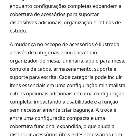
enquanto configurações completas expandem a
cobertura de acessórios para suportar
dispositivos adicionais, organização e rotinas de
estudo.
A mudança no escopo de acessórios é ilustrada
através de categorias principais como
organizador de mesa, luminária, apoio para mesa,
controle de cabos, armazenamento, suporte e
suporte para escrita. Cada categoria pode incluir
itens essenciais em uma configuração minimalista
e itens opcionais adicionais em uma configuração
completa, impactando a usabilidade e a função
sem necessariamente criar bagunça. A troca é
entre uma configuração compacta e uma
cobertura funcional expandida, o que ajuda a
distinguir
acessórios úteis e desnecessários
com