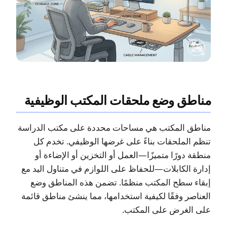
مناطق وضع ملحقات المكتب الوظيفية
مناطق المكتب هي مساحات محددة على مكتب الدراسة
تنظم الملحقات بناءً على غرضها الوظيفي. تخدم كل
منطقة دورًا متميزًا—العمل أو التخزين أو الإضاءة أو
إدارة الكابلات—للحفاظ على اللوازم في متناول اليد مع
إبقاء سطح المكتب منظمًا. تضمن هذه المناطق وضع
العناصر وفقًا لكيفية استخدامها، مما ينشئ مناطق قائمة
على الغرض على المكتب.