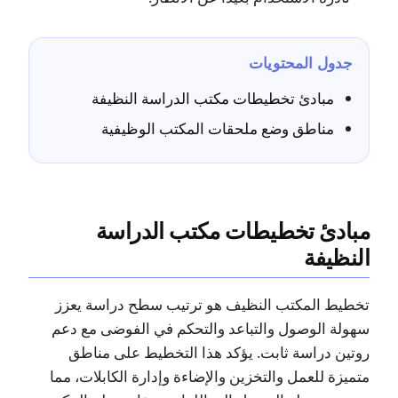
جدول المحتويات
مبادئ تخطيطات مكتب الدراسة النظيفة
مناطق وضع ملحقات المكتب الوظيفية
مبادئ تخطيطات مكتب الدراسة
النظيفة
تخطيط المكتب النظيف هو ترتيب سطح دراسة يعزز
سهولة الوصول والتباعد والتحكم في الفوضى مع دعم
روتين دراسة ثابت. يؤكد هذا التخطيط على مناطق
متميزة للعمل والتخزين والإضاءة وإدارة الكابلات، مما