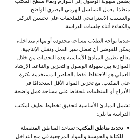
يضمن سهولة الوصول إلى اللوازم وبقاء سطح المكتب
منظمًا. يعمل التسلسل الهرمي البصري الواضح
والتنسيب الاستراتيجي للملحقات على تحسين التركيز
والكفاءة أثناء جلسات الدراسة.
عندما يواجه الطلاب مساحة محدودة أو مهام متداخلة،
يمكن للفوضى أن تعطل سير العمل وتقلل الإنتاجية.
يعالج تطبيق المبادئ الأساسية هذه التحديات من خلال
الموازنة بين سهولة الوصول والتخزين والتباعد. الإرشاد
العملي هو الاحتفاظ فقط بالعناصر المستخدمة بكثرة
على المكتب، مع تخزين المواد الأقل استخدامًا في
الأدراج أو المنظمات للحفاظ على مساحة عمل واضحة.
تشمل المبادئ الأساسية لتحقيق تخطيط نظيف لمكتب
الدراسة ما يلي:
تحديد مناطق المكتب:
تساعد المناطق المنفصلة
للكتابة والحوسبة والمواد المرجعية في منع التداخل