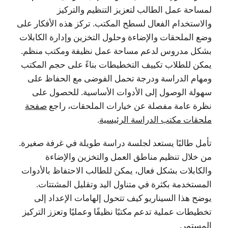
لمساحة عمل الطالب لتعزيز التنظيم والتركيز
والاستخدام الفعال لسطح المكتب. تركز هذه الأفكار على
وضع الملحقات والإضاءة وحلول التخزين وإدارة الكابلات
بشكل مدروس لدعم مساحة عمل نظيفة ومكتب منظم.
يمكن للطلاب تكييف التخطيطات بناءً على حجم المكتب
ومهام الدراسة ودرجة تحمل الفوضى مع الحفاظ على
سهولة الوصول إلى الأدوات الأساسية. للحصول على
نظرة عامة مفصلة عن خيارات الملحقات، راجع
صفحة
ملحقات مكتب الدراسة الرئيسية
.
تأمل طالبًا يستعد لجلسة دراسة طويلة في غرفة صغيرة.
من خلال تنظيم مناطق العمل والتخزين والإضاءة
والكابلات بشكل فعال، يمكن للطالب الاحتفاظ بالأدوات
المستخدمة بكثرة في متناول اليد وتقليل المشتتات.
يوضح هذا السيناريو كيف تتحول إلهامات الإعداد إلى
تخطيطات عملية تدعم مكتبًا نظيفًا وعمليًا وتعزز التركيز
المستمر.