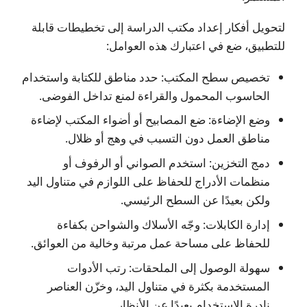
لتحويل أفكار إعداد مكتب الدراسة إلى تخطيطات قابلة
للتطبيق، ضع في اعتبارك هذه العوامل:
تخصيص سطح المكتب: حدد مناطق للكتابة واستخدام
الحاسوب المحمول والقراءة لمنع تداخل الفوضى.
وضع الإضاءة: ضع المصابيح أو أضواء المكتب لإضاءة
مناطق العمل دون التسبب في وهج أو ظلال.
دمج التخزين: استخدم الصواني أو الرفوف أو
منظمات الأدراج للحفاظ على اللوازم في متناول اليد
ولكن بعيدًا عن السطح الرئيسي.
إدارة الكابلات: وجّه الأسلاك والشواحن بكفاءة
للحفاظ على مساحة عمل مرتبة وخالية من العوائق.
سهولة الوصول إلى الملحقات: رتب الأدوات
المستخدمة بكثرة في متناول اليد، وخزّن العناصر
نادرة الاستخدام بعيدًا عن الأنظار.