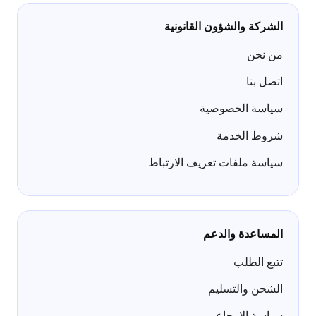
الشركة والشؤون القانونية
من نحن
اتصل بنا
سياسة الخصوصية
شروط الخدمة
سياسة ملفات تعريف الارتباط
المساعدة والدعم
تتبع الطلب
الشحن والتسليم
سياسة الإرجاع