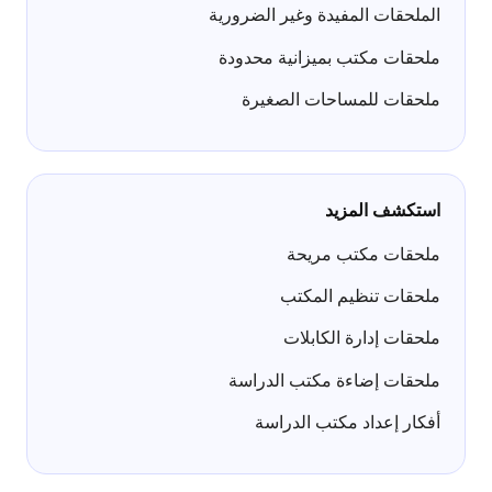
الملحقات المفيدة وغير الضرورية
ملحقات مكتب بميزانية محدودة
ملحقات للمساحات الصغيرة
استكشف المزيد
ملحقات مكتب مريحة
ملحقات تنظيم المكتب
ملحقات إدارة الكابلات
ملحقات إضاءة مكتب الدراسة
أفكار إعداد مكتب الدراسة