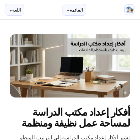
تخطي إلى المحتوى
القائمة
اللغة
أفكار إعداد مكتب الدراسة
لمساحة عمل نظيفة ومنظمة
تشير أفكار إعداد مكتب الدراسة إلى الترتيب المنظم