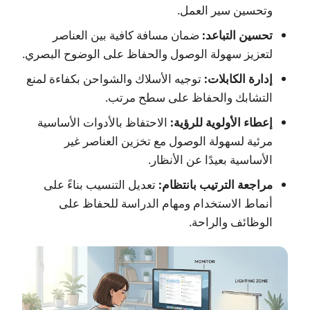
وتحسين سير العمل.
تحسين التباعد:
ضمان مسافة كافية بين العناصر
لتعزيز سهولة الوصول والحفاظ على الوضوح البصري.
إدارة الكابلات:
توجيه الأسلاك والشواحن بكفاءة لمنع
التشابك والحفاظ على سطح مرتب.
إعطاء الأولوية للرؤية:
الاحتفاظ بالأدوات الأساسية
مرئية لسهولة الوصول مع تخزين العناصر غير
الأساسية بعيدًا عن الأنظار.
مراجعة الترتيب بانتظام:
تعديل التنسيب بناءً على
أنماط الاستخدام ومهام الدراسة للحفاظ على
الوظائف والراحة.