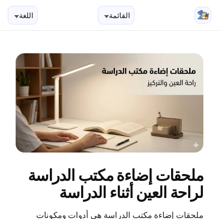
تخطي إلى المحتوى
القائمة
اللغة
ملحقات إضاءة مكتب الدراسة
لراحة العين أثناء الدراسة
ملحقات إضاءة مكتب الدراسة هي أدوات ومكونات