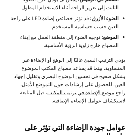
الثابت إلى تعزيز الراحة أثناء الاستخدام المطول.
الضوء الأزرق:
قد تؤثر خصائص إضاءة LED على راحة
العين حسب حساسية المستخدم.
الموضع:
توجيه الضوء إلى منطقة العمل مع إبقاء
المصباح خارج زاوية الرؤية الأساسية.
يؤدي الترتيب السيئ غالبًا إلى الوهج أو الإضاءة غير
المتساوية، بينما قد يساعد مصباح المكتب الموضوع
بشكل صحيح في تحسين الوضوح البصري وتقليل إجهاد
العين. للحصول على إرشادات حول التموضع الأمثل،
راجع
موضع الإضاءة في ترتيب المكتب
، قبل المتابعة
لاستكشاف عوامل الإضاءة الإضافية.
عوامل جودة الإضاءة التي تؤثر على