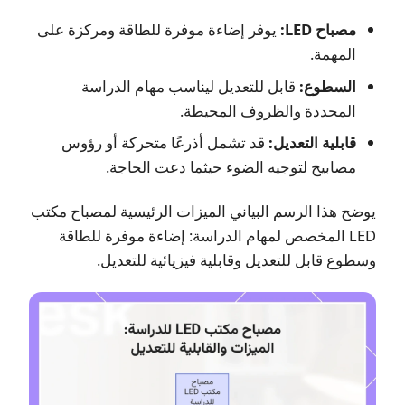
مصباح LED:
يوفر إضاءة موفرة للطاقة ومركزة على
المهمة.
السطوع:
قابل للتعديل ليناسب مهام الدراسة
المحددة والظروف المحيطة.
قابلية التعديل:
قد تشمل أذرعًا متحركة أو رؤوس
مصابيح لتوجيه الضوء حيثما دعت الحاجة.
يوضح هذا الرسم البياني الميزات الرئيسية لمصباح مكتب
LED المخصص لمهام الدراسة: إضاءة موفرة للطاقة
وسطوع قابل للتعديل وقابلية فيزيائية للتعديل.