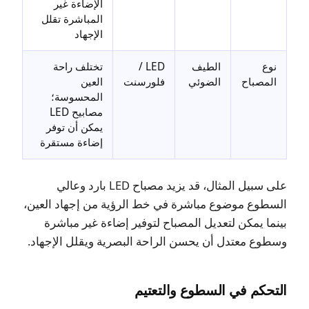
الإضاءة غير
المباشرة تقلل
الإجهاد
نوع
الطيف
LED /
تختلف راحة
المصباح
الضوئي
فلورسنت
العين
المحسوسة؛
مصابيح LED
يمكن أن توفر
إضاءة مستقرة
على سبيل المثال، قد يزيد مصباح LED بارد وعالي
السطوع موضوع مباشرة في خط الرؤية من إجهاد العين،
بينما يمكن لتعديل المصباح لتوفير إضاءة غير مباشرة
وسطوع معتدل أن يحسن الراحة البصرية ويقلل الإجهاد.
التحكم في السطوع والتعتيم