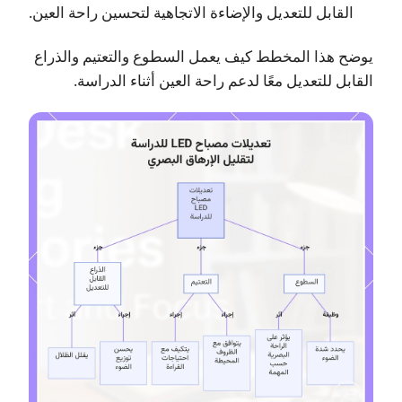
القابل للتعديل والإضاءة الاتجاهية لتحسين راحة العين.
يوضح هذا المخطط كيف يعمل السطوع والتعتيم والذراع
القابل للتعديل معًا لدعم راحة العين أثناء الدراسة.