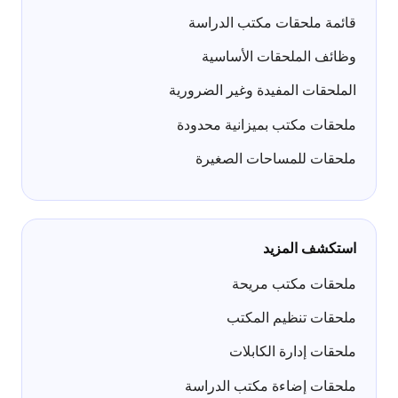
قائمة ملحقات مكتب الدراسة
وظائف الملحقات الأساسية
الملحقات المفيدة وغير الضرورية
ملحقات مكتب بميزانية محدودة
ملحقات للمساحات الصغيرة
استكشف المزيد
ملحقات مكتب مريحة
ملحقات تنظيم المكتب
ملحقات إدارة الكابلات
ملحقات إضاءة مكتب الدراسة