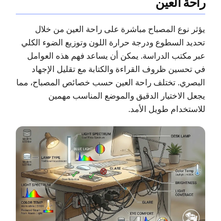
راحة العين
يؤثر نوع المصباح مباشرة على راحة العين من خلال
تحديد السطوع ودرجة حرارة اللون وتوزيع الضوء الكلي
عبر مكتب الدراسة. يمكن أن يساعد فهم هذه العوامل
في تحسين ظروف القراءة والكتابة مع تقليل الإجهاد
البصري. تختلف راحة العين حسب خصائص المصباح، مما
يجعل الاختيار الدقيق والموضع المناسب مهمين
للاستخدام طويل الأمد.