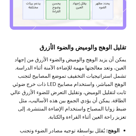
تقليل الوهج والوميض والضوء الأزرق
يمكن أن يزيد الوهج والوميض والضوء الأزرق من إجهاد
العين، وتعد معالجتها مهمة للإضاءة الآمنة أثناء الدراسة.
تشمل استراتيجيات التخفيف تموضع المصابيح لتجنب
الوهج المباشر، واستخدام مصابيح LED ذات خرج ضوئي
ثابت لتقليل الوميض، وتقليل التعرض للضوء الأزرق عالي
الطاقة. يمكن أن يؤدي الجمع بين هذه الأساليب، مثل
ضبط زوايا المصباح واستخدام الإضاءة المنتشرة، إلى
تعزيز راحة العين أثناء القراءة والكتابة.
الوهج:
يُقلل بواسطة توجيه مصادر الضوء وتجنب