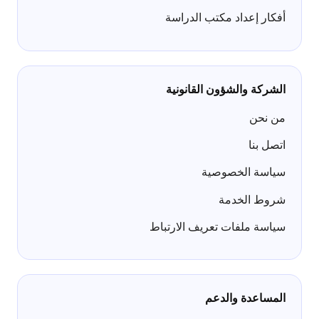
أفكار إعداد مكتب الدراسة
الشركة والشؤون القانونية
من نحن
اتصل بنا
سياسة الخصوصية
شروط الخدمة
سياسة ملفات تعريف الارتباط
المساعدة والدعم