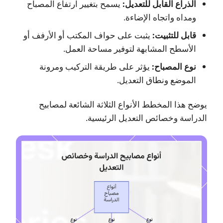
الذراع القابل للتعديل:
يسمح بتغيير ارتفاع المصباح
ومداه واتجاه الإضاءة.
قابل للتثبيت:
يثبت على حواف المكتب أو الأرفف أو
الأسطح المشابهة لتوفير مساحة العمل.
نوع المصباح:
يؤثر على طريقة التركيب ومرونة
الموضع ونطاق التعديل.
يوضح هذا المخطط الأنواع الثلاثة الشائعة لمصابيح
الدراسة وخصائص التعديل الرئيسية.