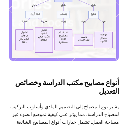
أنواع مصابيح مكتب الدراسة وخصائص
التعديل
يشير نوع المصباح إلى التصميم المادي وأسلوب التركيب
لمصباح الدراسة، مما يؤثر على كيفية تموضع الضوء عبر
مساحة العمل. تشمل خيارات أنواع المصابيح الشائعة