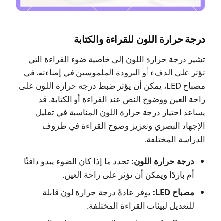
درجة حرارة اللون للقراءة والكتابة
تشير درجة حرارة اللون إلى خاصية ضوء القراءة التي
تؤثر على الدفء أو البرودة الملموسين في إضاءته. في
مصباح LED، يمكن أن يؤثر ضبط درجة حرارة اللون على
راحة العين ووضوح النص عند القراءة أو الكتابة. قد
يساعد اختيار درجة حرارة اللون المناسبة في تقليل
الإجهاد البصري وتعزيز وضوح القراءة في ظروف
الدراسة المختلفة.
درجة حرارة اللون:
تحدد ما إذا كان الضوء يبدو دافئًا
أم باردًا ويمكن أن تؤثر على راحة العين.
مصباح LED:
يوفر عادةً درجة حرارة لون قابلة
للتعديل لبيئات القراءة المختلفة.