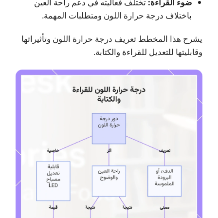
ضوء القراءة:
تختلف فعاليته في دعم راحة العين
باختلاف درجة حرارة اللون ومتطلبات المهمة.
يشرح هذا المخطط تعريف درجة حرارة اللون وتأثيراتها
وقابليتها للتعديل للقراءة والكتابة.