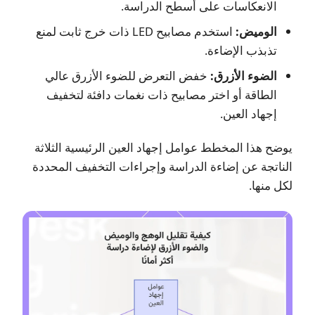
الانعكاسات على أسطح الدراسة.
الوميض:
استخدم مصابيح LED ذات خرج ثابت لمنع
تذبذب الإضاءة.
الضوء الأزرق:
خفض التعرض للضوء الأزرق عالي
الطاقة أو اختر مصابيح ذات نغمات دافئة لتخفيف
إجهاد العين.
يوضح هذا المخطط عوامل إجهاد العين الرئيسية الثلاثة
الناتجة عن إضاءة الدراسة وإجراءات التخفيف المحددة
لكل منها.