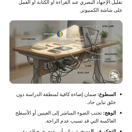
تقليل الإجهاد البصري عند القراءة أو الكتابة أو العمل
على شاشة الكمبيوتر.
السطوع:
ضمان إضاءة كافية لمنطقة الدراسة دون
خلق تباين حاد.
الوهج:
تجنب الضوء المباشر إلى العينين أو الأسطح
العاكسة التي قد تسبب عدم الراحة.
التحكم في الوميض:
يمكن أن يؤدي خرج الضوء