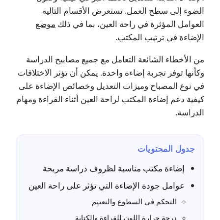
الضوء إلى سطح العمل. تستعرض الأقسام التالية
العوامل المؤثرة في راحة العين، بما في ذلك
موضع
الإضاءة في ترتيب المكتب
.
من الأخطاء الشائعة التعامل مع جميع مصابيح الدراسة
وكأنها توفر تجربة إضاءة واحدة. يمكن أن تؤثر الاختلافات
في نوع المصباح وميزات التعديل وخصائص الإضاءة على
كيفية دعم إضاءة المكتب لراحة العين أثناء القراءة ومهام
الدراسة.
جدول المحتويات
إضاءة مكتب مناسبة لظروف دراسة مريحة
عوامل جودة الإضاءة التي تؤثر على راحة العين
التحكم في السطوع والتعتيم
درجة حرارة اللون للقراءة والكتابة