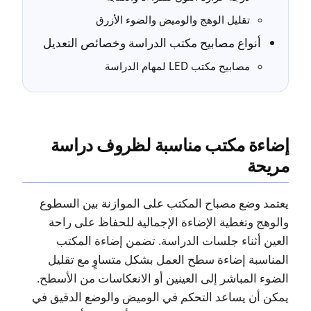
تقليل الوهج والوميض والضوء الأزرق
أنواع مصابيح مكتب الدراسة وخصائص التعديل
مصابيح مكتب LED لمهام الدراسة
إضاءة مكتب مناسبة لظروف دراسة
مريحة
يعتمد وضع مصباح المكتب على الموازنة بين السطوع
والوهج وتغطية الإضاءة الإجمالية للحفاظ على راحة
العين أثناء جلسات الدراسة. تضمن إضاءة المكتب
المناسبة إضاءة سطح العمل بشكل متساوٍ مع تقليل
الضوء المباشر إلى العينين أو الانعكاسات من الأسطح.
يمكن أن يساعد التحكم في الوميض والوضع الدقيق في