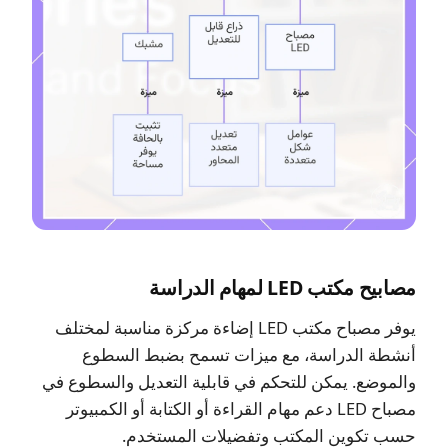
مصابيح مكتب LED لمهام الدراسة
يوفر مصباح مكتب LED إضاءة مركزة مناسبة لمختلف
أنشطة الدراسة، مع ميزات تسمح بضبط السطوع
والموضع. يمكن للتحكم في قابلية التعديل والسطوع في
مصباح LED دعم مهام القراءة أو الكتابة أو الكمبيوتر
حسب تكوين المكتب وتفضيلات المستخدم.