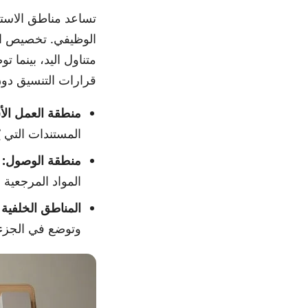
تساعد مناطق الاست
الوظيفي. تخصيص ال
متناول اليد، بينما ت
قرارات التنسيق دو
منطقة العمل الأ
المستندات التي ي
منطقة الوصول:
ا
المواد المرجعية
المناطق الخلفية أ
وتوضع في الجزء 