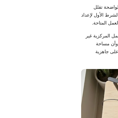
لواضحة تقلل
لشرط الأول لإعداد
لعمل المتاحة.
مل المركزية غير
، وأن مساحة
على جاهزية