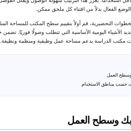
الأقل استخدامًا. يعزز هذا الترتيب سهولة الوصول ويقلل الفوض
لوضع الفعال بدلاً من اقتناء كل ملحق ممكن.
لخطوات التحضيرية، قم أولاً بتقييم سطح المكتب للمساحة المتاح
يد الأشياء اليومية الأساسية التي تتطلب وصولًا فوريًا. تضمن
ت مكتب الدراسة يدعم مساحة عمل وظيفية ومنظمة ونظيفة.
وسطح العمل
ت حسب مناطق الاستخدام
بك وسطح العمل