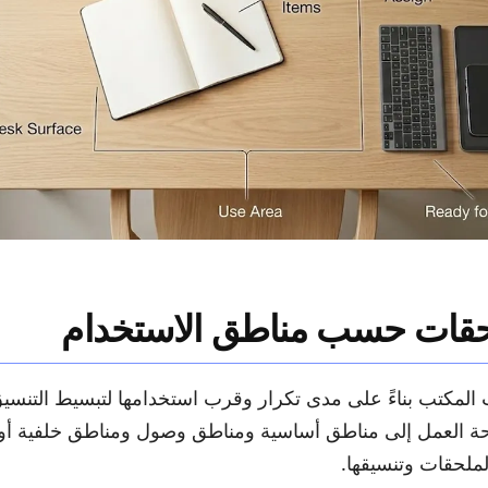
لحقات حسب مناطق الاستخدام
المكتب بناءً على مدى تكرار وقرب استخدامها لتبسيط التنس
 العمل إلى مناطق أساسية ومناطق وصول ومناطق خلفية أو جان
لملحقات وتنسيقها.