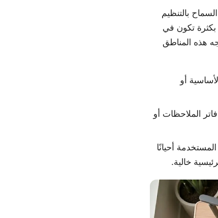
سماح بالتنظيم
بكثرة تكون في
وجه هذه المناطق
لأساسية أو
فاتر الملاحظات أو
لمستخدمة أحيانًا
يسية خالية.