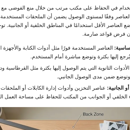
خدام في الحفاظ على مكتب مرتب من خلال منع الفوضى مع ال
عناصر وفقًا لمستوى الوصول يضمن أن الملحقات المستخدمة 
وضع العناصر الأقل استخدامًا في المناطق الخلفية أو الجانبية. ت
ن فرض قواعد صارمة.
ساسية:
العناصر المستخدمة فورًا مثل أدوات الكتابة والأجهزة ا
ُرجع إليها بكثرة وتوضع مباشرة أمام المستخدم.
لأدوات الثانوية التي يتم الوصول إليها بكثرة مثل القرطاسية ود
 وتوضع ضمن مدى الوصول الجانبي.
و الجانبية:
عناصر التخزين وأدوات إدارة الكابلات أو الملحقات ا
الخلفي أو الجوانب من المكتب للحفاظ على مساحة العمل الرئ