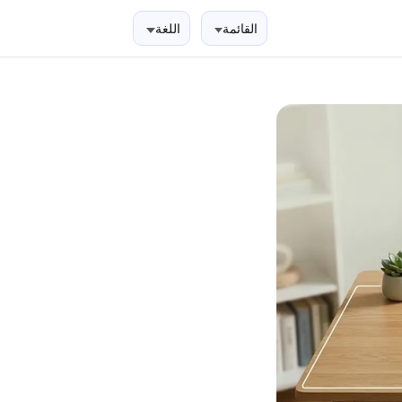
القائمة
اللغة