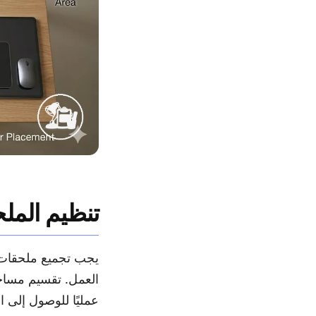
تنظيم الم
يجب تجميع ملحقات 
العمل. تقسيم مساحة
عمليًا للوصول إلى ا