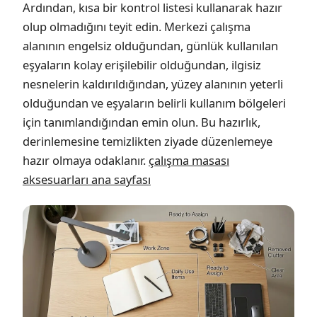
Ardından, kısa bir kontrol listesi kullanarak hazır
olup olmadığını teyit edin. Merkezi çalışma
alanının engelsiz olduğundan, günlük kullanılan
eşyaların kolay erişilebilir olduğundan, ilgisiz
nesnelerin kaldırıldığından, yüzey alanının yeterli
olduğundan ve eşyaların belirli kullanım bölgeleri
için tanımlandığından emin olun. Bu hazırlık,
derinlemesine temizlikten ziyade düzenlemeye
hazır olmaya odaklanır.
çalışma masası
aksesuarları ana sayfası