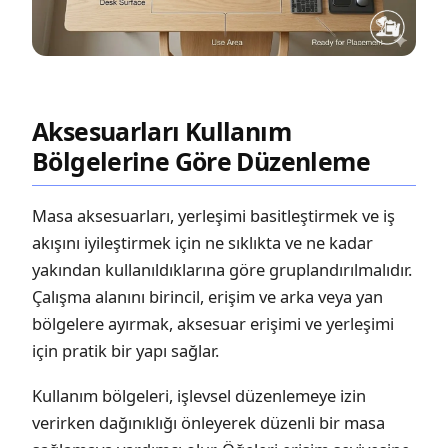
Aksesuarları Kullanım
Bölgelerine Göre Düzenleme
Masa aksesuarları, yerleşimi basitleştirmek ve iş
akışını iyileştirmek için ne sıklıkta ve ne kadar
yakından kullanıldıklarına göre gruplandırılmalıdır.
Çalışma alanını birincil, erişim ve arka veya yan
bölgelere ayırmak, aksesuar erişimi ve yerleşimi
için pratik bir yapı sağlar.
Kullanım bölgeleri, işlevsel düzenlemeye izin
verirken dağınıklığı önleyerek düzenli bir masa