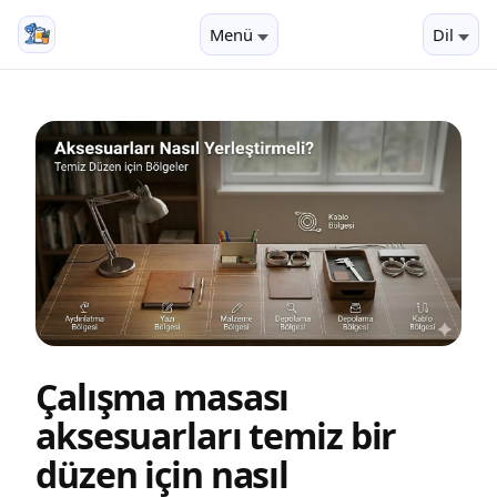
Menü
Dil
Çalışma masası
aksesuarları temiz bir
düzen için nasıl