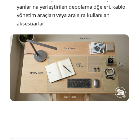
yanlarına yerleştirilen depolama öğeleri, kablo
yönetim araçları veya ara sıra kullanılan
aksesuarlar.