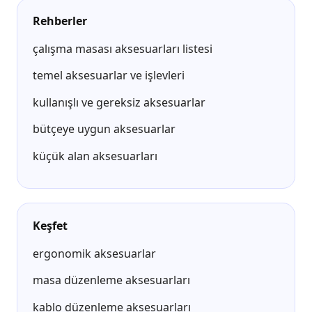
Rehberler
çalışma masası aksesuarları listesi
temel aksesuarlar ve işlevleri
kullanışlı ve gereksiz aksesuarlar
bütçeye uygun aksesuarlar
küçük alan aksesuarları
Keşfet
ergonomik aksesuarlar
masa düzenleme aksesuarları
kablo düzenleme aksesuarları