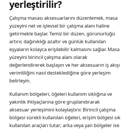
yerleştirilir?
Çalışma masası aksesuarlarını düzenlemek, masa
yüzeyini net ve işlevsel bir çalışma alanı haline
getirmekle başlar. Temiz bir düzen, görünürlüğü
artırır, dağınıklığı azaltır ve günlük kullanılan
eşyaların kolayca erişilebilir kalmasını sağlar. Masa
yüzeyini birincil çalışma alanı olarak
değerlendirerek başlayın ve her aksesuarın iş akışı
verimliliğini nasıl desteklediğine göre yerleşim
belirleyin.
Kullanım bölgeleri, öğeleri kullanım sıklığına ve
yakınlık ihtiyaçlarına göre gruplandırarak
aksesuar yerleşimini kolaylaştırır. Birincil çalışma
bölgesi sürekli kullanılan öğeleri, erişim bölgesi sık
kullanılan araçları tutar; arka veya yan bölgeler ise