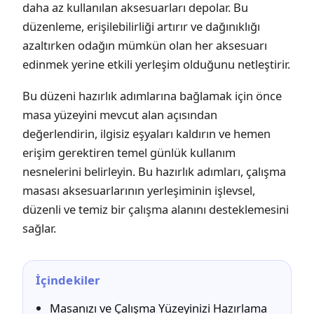
daha az kullanılan aksesuarları depolar. Bu
düzenleme, erişilebilirliği artırır ve dağınıklığı
azaltırken odağın mümkün olan her aksesuarı
edinmek yerine etkili yerleşim olduğunu netleştirir.
Bu düzeni hazırlık adımlarına bağlamak için önce
masa yüzeyini mevcut alan açısından
değerlendirin, ilgisiz eşyaları kaldırın ve hemen
erişim gerektiren temel günlük kullanım
nesnelerini belirleyin. Bu hazırlık adımları, çalışma
masası aksesuarlarının yerleşiminin işlevsel,
düzenli ve temiz bir çalışma alanını desteklemesini
sağlar.
İçindekiler
Masanızı ve Çalışma Yüzeyinizi Hazırlama