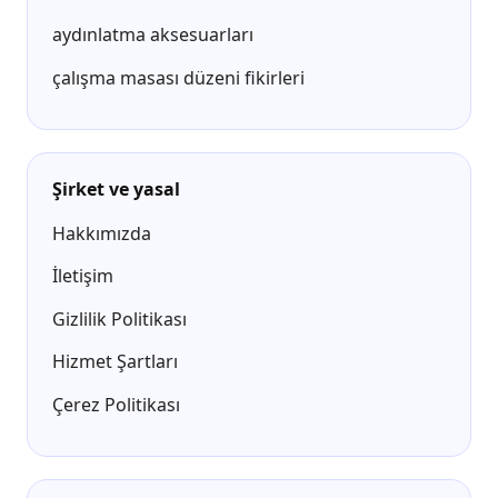
aydınlatma aksesuarları
çalışma masası düzeni fikirleri
Şirket ve yasal
Hakkımızda
İletişim
Gizlilik Politikası
Hizmet Şartları
Çerez Politikası