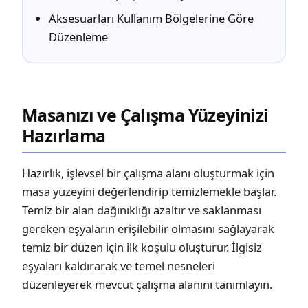
Aksesuarları Kullanım Bölgelerine Göre
Düzenleme
Masanızı ve Çalışma Yüzeyinizi
Hazırlama
Hazırlık, işlevsel bir çalışma alanı oluşturmak için
masa yüzeyini değerlendirip temizlemekle başlar.
Temiz bir alan dağınıklığı azaltır ve saklanması
gereken eşyaların erişilebilir olmasını sağlayarak
temiz bir düzen için ilk koşulu oluşturur. İlgisiz
eşyaları kaldırarak ve temel nesneleri
düzenleyerek mevcut çalışma alanını tanımlayın.