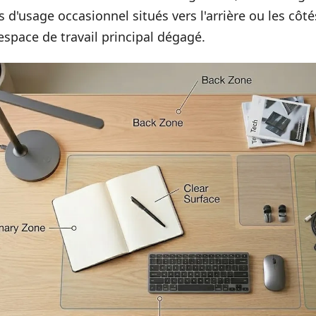
 d'usage occasionnel situés vers l'arrière ou les côt
espace de travail principal dégagé.