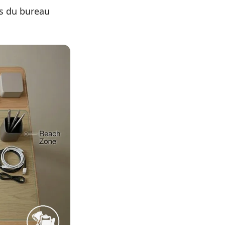
és du bureau