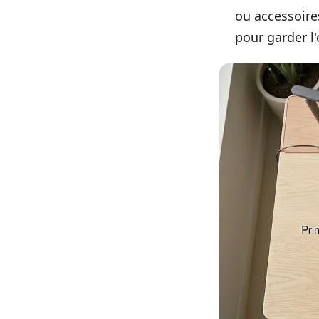
ou accessoires
pour garder l'