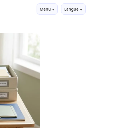
Menu
Langue